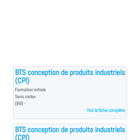
BTS conception de produits industriels
(CPI)
Formation initiale
Sens cedex
(89) -
Voir la fiche complète
BTS conception de produits industriels
(CPI)