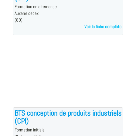
Formation en alternance
Auxerre cedex
(89) -
Voir la fiche complète
BTS conception de produits industriels
(CPI)
Formation initiale