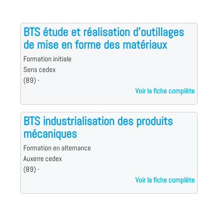
BTS étude et réalisation d'outillages
de mise en forme des matériaux
Formation initiale
Sens cedex
(89) -
Voir la fiche complète
BTS industrialisation des produits
mécaniques
Formation en alternance
Auxerre cedex
(89) -
Voir la fiche complète