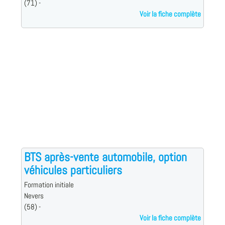
(71) -
Voir la fiche complète
BTS après-vente automobile, option
véhicules particuliers
Formation initiale
Nevers
(58) -
Voir la fiche complète