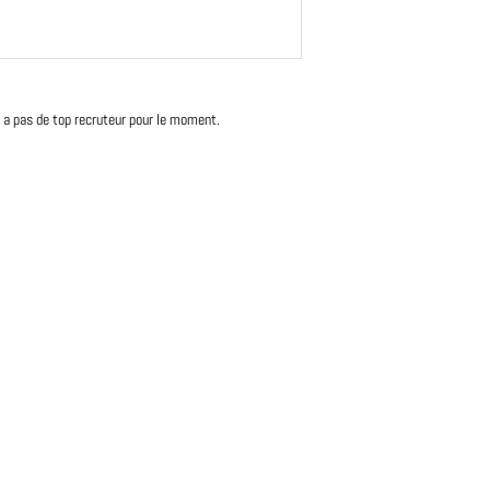
'y a pas de top recruteur pour le moment.