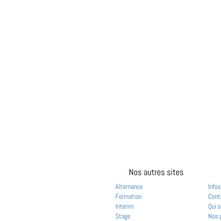
Nos autres sites
Alternance
Infos
Formation
Cont
Interim
Qui 
Stage
Nos 