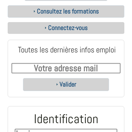
Consultez les formations
Connectez-vous
Toutes les dernières infos emploi
Valider
Identification