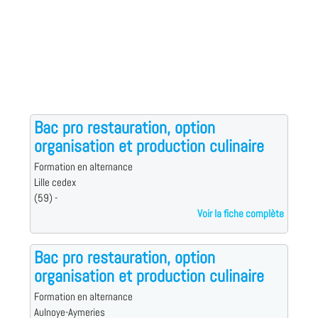
Bac pro restauration, option
organisation et production culinaire
Formation en alternance
Lille cedex
(59) -
Voir la fiche complète
Bac pro restauration, option
organisation et production culinaire
Formation en alternance
Aulnoye-Aymeries