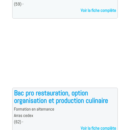
(59) -
Voir la fiche complète
Bac pro restauration, option
organisation et production culinaire
Formation en alternance
Arras cedex
(62) -
Voir la fiche complète