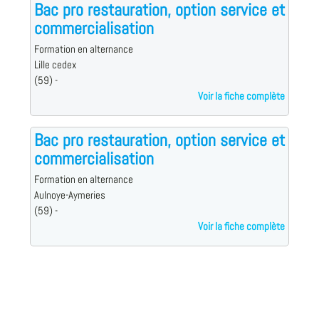
Bac pro restauration, option service et
commercialisation
Formation en alternance
Lille cedex
(59) -
Voir la fiche complète
Bac pro restauration, option service et
commercialisation
Formation en alternance
Aulnoye-Aymeries
(59) -
Voir la fiche complète