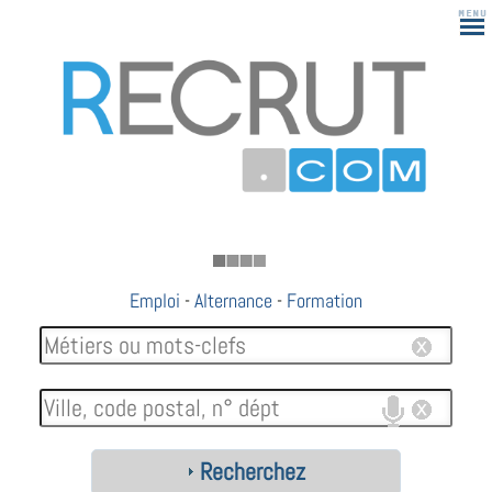
183
Emploi
-
Alternance
-
Formation
Recherchez