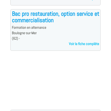
Bac pro restauration, option service et
commercialisation
Formation en alternance
Boulogne-sur-Mer
(62) -
Voir la fiche complète