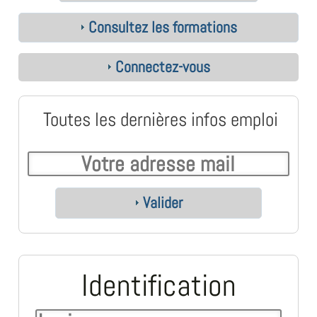
Consultez les formations
Connectez-vous
Toutes les dernières infos emploi
Valider
Identification