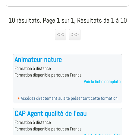
10 résultats. Page 1 sur 1, Résultats de 1 à 10
<<
>>
Animateur nature
Formation à distance
Formation disponible partout en France
Voir la fiche complète
Accédez directement au site présentant cette formation
CAP Agent qualité de l'eau
Formation à distance
Formation disponible partout en France