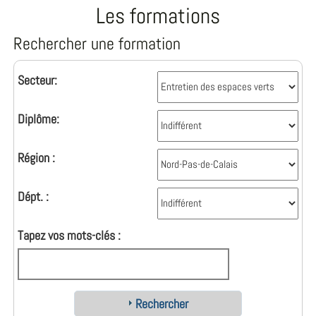
Les formations
Rechercher une formation
Secteur:
Diplôme:
Région :
Dépt. :
Tapez vos mots-clés :
Rechercher