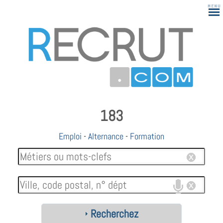
183
Emploi
-
Alternance
-
Formation
Recherchez