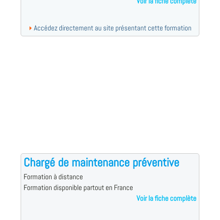
Voir la fiche complète
Accédez directement au site présentant cette formation
Chargé de maintenance préventive
Formation à distance
Formation disponible partout en France
Voir la fiche complète