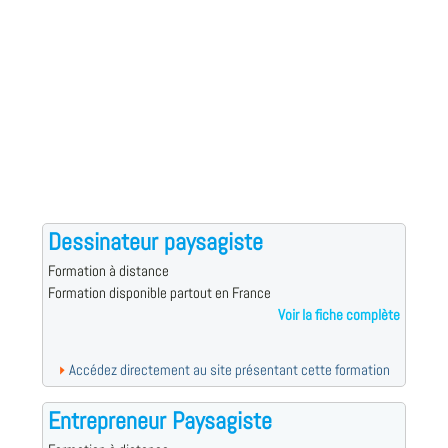
Dessinateur paysagiste
Formation à distance
Formation disponible partout en France
Voir la fiche complète
Accédez directement au site présentant cette formation
Entrepreneur Paysagiste