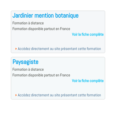
Jardinier mention botanique
Formation à distance
Formation disponible partout en France
Voir la fiche complète
Accédez directement au site présentant cette formation
Paysagiste
Formation à distance
Formation disponible partout en France
Voir la fiche complète
Accédez directement au site présentant cette formation