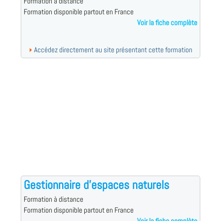
Formation à distance
Formation disponible partout en France
Voir la fiche complète
Accédez directement au site présentant cette formation
Gestionnaire d'espaces naturels
Formation à distance
Formation disponible partout en France