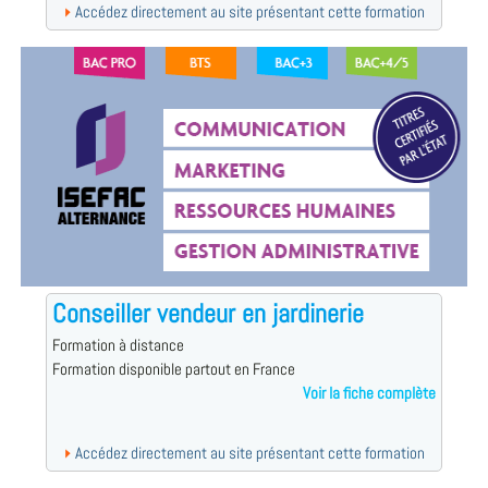
Accédez directement au site présentant cette formation
Conseiller vendeur en jardinerie
Formation à distance
Formation disponible partout en France
Voir la fiche complète
Accédez directement au site présentant cette formation