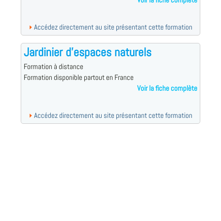
Voir la fiche complète
Accédez directement au site présentant cette formation
Jardinier d'espaces naturels
Formation à distance
Formation disponible partout en France
Voir la fiche complète
Accédez directement au site présentant cette formation