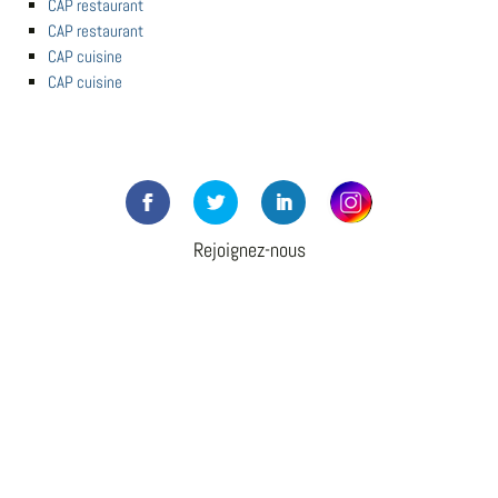
CAP restaurant
CAP restaurant
CAP cuisine
CAP cuisine
Rejoignez-nous