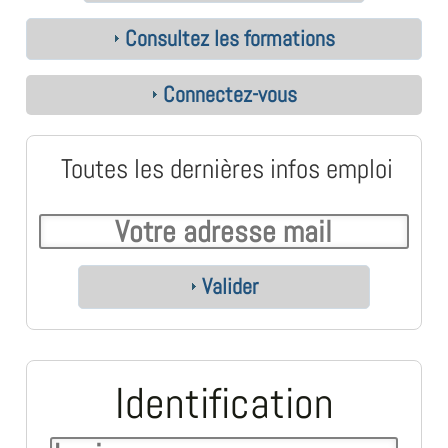
Consultez les formations
Connectez-vous
Toutes les dernières infos emploi
Valider
Identification