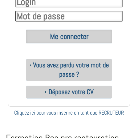
Vous avez perdu votre mot de
passe ?
Déposez votre CV
Cliquez ici pour vous inscrire en tant que RECRUTEUR