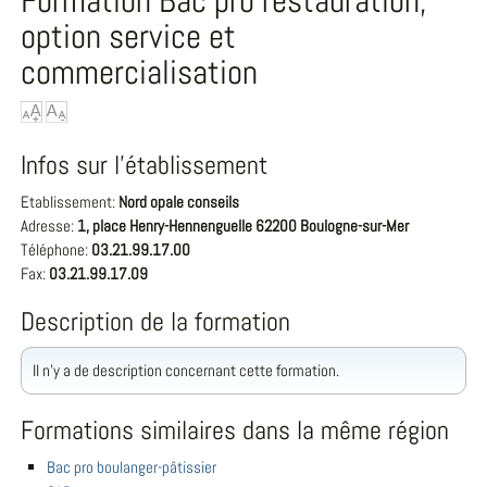
Formation Bac pro restauration,
option service et
commercialisation
Infos sur l'établissement
Etablissement:
Nord opale conseils
Adresse:
1, place Henry-Hennenguelle 62200 Boulogne-sur-Mer
Téléphone:
03.21.99.17.00
Fax:
03.21.99.17.09
Description de la formation
Il n'y a de description concernant cette formation.
Formations similaires dans la même région
Bac pro boulanger-pâtissier