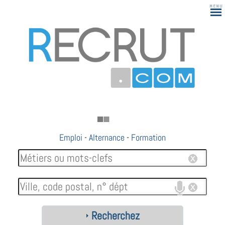
Emploi
-
Alternance
-
Formation
Recherchez