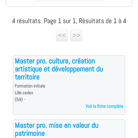
4 résultats. Page 1 sur 1, Résultats de 1 à 4
<<
>>
Master pro. culture, création
artistique et développement du
territoire
Formation initiale
Lille cedex
(59) -
Voir la fiche complète
Master pro. mise en valeur du
patrimoine