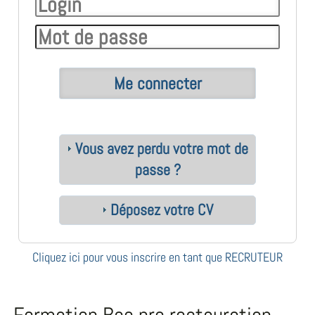
Vous avez perdu votre mot de
passe ?
Déposez votre CV
Cliquez ici pour vous inscrire en tant que RECRUTEUR