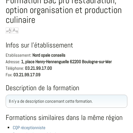
Formation Bac pro restauration,
option organisation et production
culinaire
Infos sur l'établissement
Etablissement:
Nord opale conseils
Adresse:
1, place Henry-Hennenguelle 62200 Boulogne-sur-Mer
Téléphone:
03.21.99.17.00
Fax:
03.21.99.17.09
Description de la formation
Il n'y a de description concernant cette formation.
Formations similaires dans la même région
CQP réceptionniste