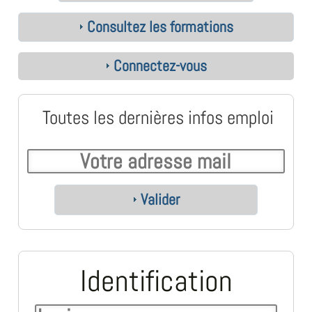
Consultez les formations
Connectez-vous
Toutes les dernières infos emploi
Valider
Identification