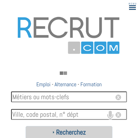
Emploi
-
Alternance
-
Formation
Recherchez