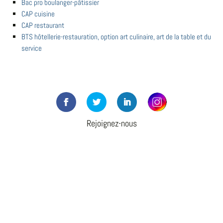
Bac pro boulanger-pâtissier
CAP cuisine
CAP restaurant
BTS hôtellerie-restauration, option art culinaire, art de la table et du
service
Rejoignez-nous