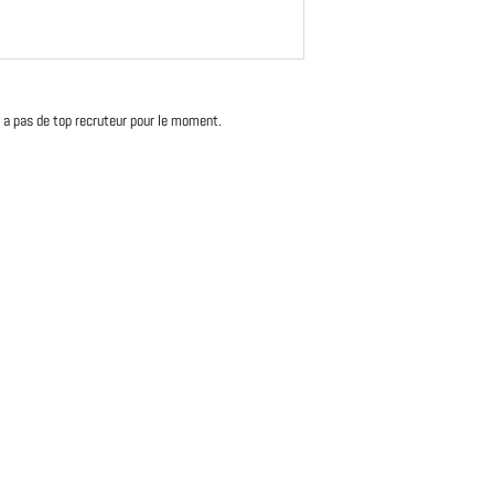
'y a pas de top recruteur pour le moment.