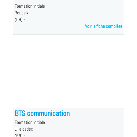
Formation initiale
Roubaix
(59) -
Voir la fiche complète
BTS communication
Formation initiale
Lille cedex
(59) -