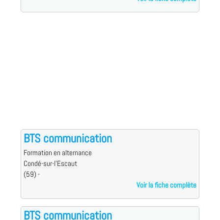
BTS communication
Formation en alternance
Condé-sur-l'Escaut
(59) -
Voir la fiche complète
BTS communication