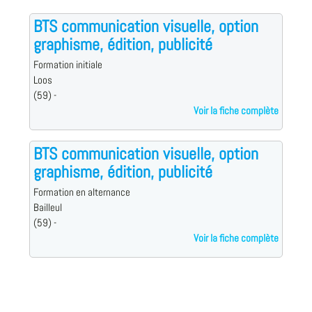
BTS communication visuelle, option
graphisme, édition, publicité
Formation initiale
Loos
(59) -
Voir la fiche complète
BTS communication visuelle, option
graphisme, édition, publicité
Formation en alternance
Bailleul
(59) -
Voir la fiche complète