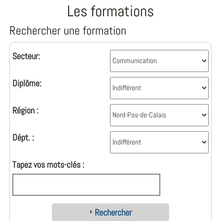
Les formations
Rechercher une formation
Secteur:
Diplôme:
Région :
Dépt. :
Tapez vos mots-clés :
Rechercher