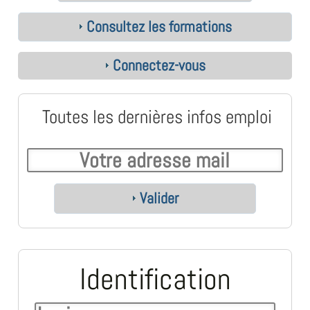
Consultez les formations
Connectez-vous
Toutes les dernières infos emploi
Valider
Identification