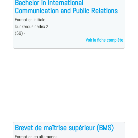
Bachelor in International
Communication and Public Relations
Formation initiale
Dunkerque cedex 2
(59) -
Voir la fiche complète
Brevet de maîtrise supérieur (BMS)
Formation en alternance