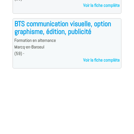
Voir la fiche complète
BTS communication visuelle, option
graphisme, édition, publicité
Formation en alternance
Marcq-en-Baroeul
(59) -
Voir la fiche complète