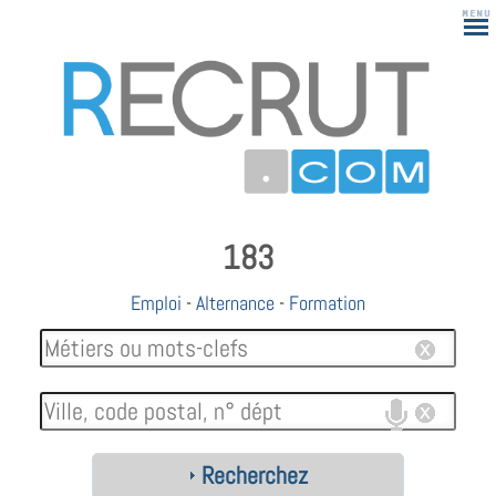
183
Emploi
-
Alternance
-
Formation
Recherchez