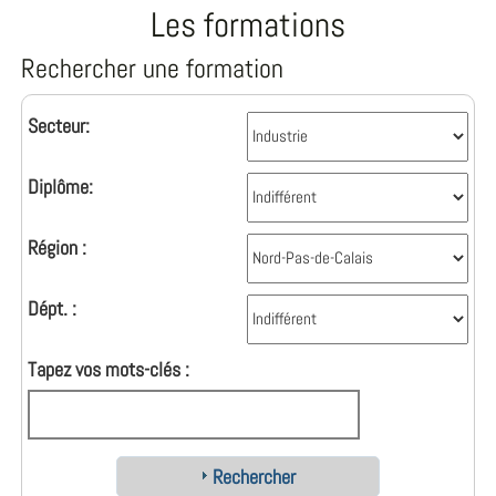
Les formations
Rechercher une formation
Secteur:
Diplôme:
Région :
Dépt. :
Tapez vos mots-clés :
Rechercher