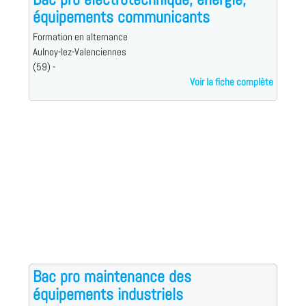
équipements communicants
Formation en alternance
Aulnoy-lez-Valenciennes
(59) -
Voir la fiche complète
Bac pro maintenance des
équipements industriels