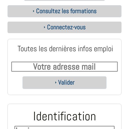
Consultez les formations
Connectez-vous
Toutes les dernières infos emploi
Valider
Identification