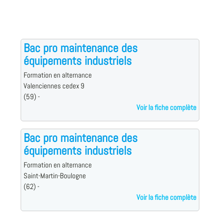
Bac pro maintenance des
équipements industriels
Formation en alternance
Valenciennes cedex 9
(59) -
Voir la fiche complète
Bac pro maintenance des
équipements industriels
Formation en alternance
Saint-Martin-Boulogne
(62) -
Voir la fiche complète