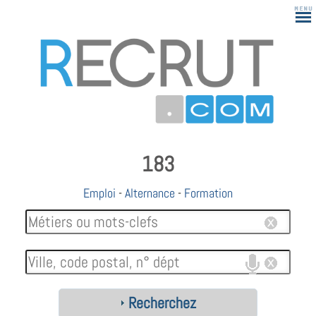
183
Emploi
-
Alternance
-
Formation
Recherchez