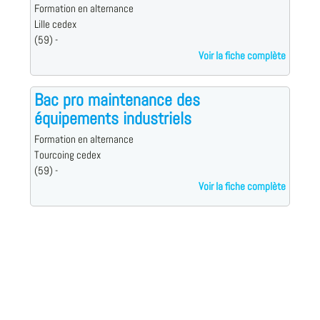
Formation en alternance
Lille cedex
(59) -
Voir la fiche complète
Bac pro maintenance des
équipements industriels
Formation en alternance
Tourcoing cedex
(59) -
Voir la fiche complète