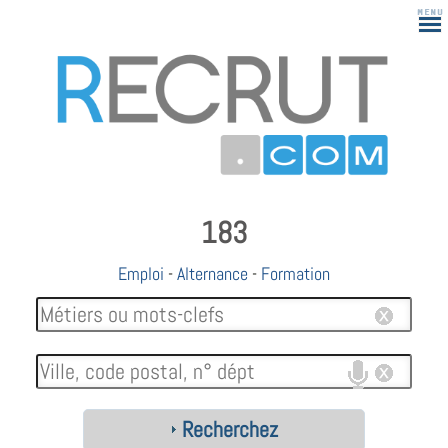
183
Emploi
-
Alternance
-
Formation
Recherchez