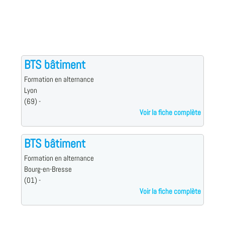
BTS bâtiment
Formation en alternance
Lyon
(69) -
Voir la fiche complète
BTS bâtiment
Formation en alternance
Bourg-en-Bresse
(01) -
Voir la fiche complète