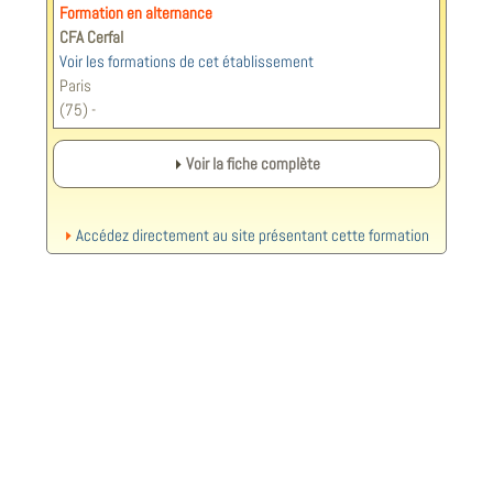
Formation en alternance
CFA Cerfal
Voir les formations de cet établissement
Paris
(75) -
Voir la fiche complète
Accédez directement au site présentant cette formation