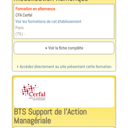
Formation en alternance
CFA Cerfal
Voir les formations de cet établissement
Paris
(75) -
Voir la fiche complète
Accédez directement au site présentant cette formation
BTS Support de l'Action
Managériale