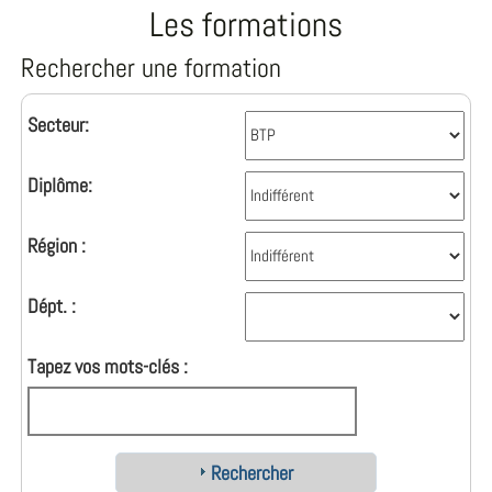
Les formations
Rechercher une formation
Secteur:
Diplôme:
Région :
Dépt. :
Tapez vos mots-clés :
Rechercher