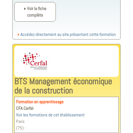
Voir la fiche
complète
Accédez directement au site présentant cette formation
BTS Management économique
de la construction
Formation en apprentissage
CFA Cerfal
Voir les formations de cet établissement
Paris
(75) -