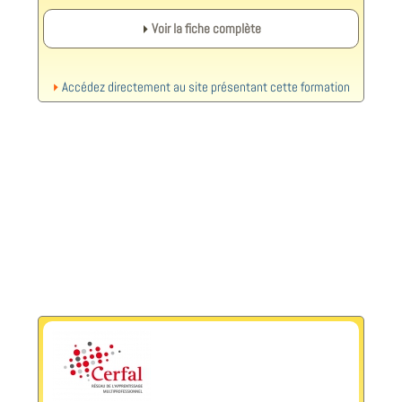
Voir la fiche complète
Accédez directement au site présentant cette formation