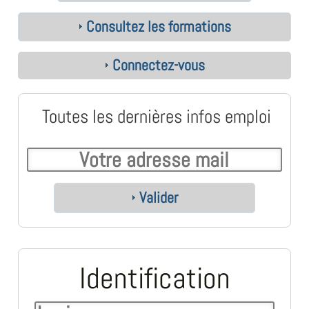
Consultez les formations
Connectez-vous
Toutes les dernières infos emploi
Valider
Identification