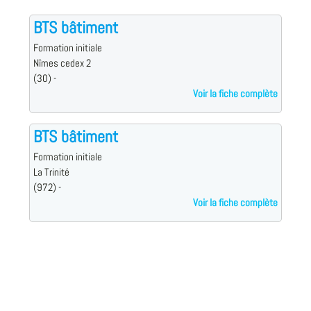
BTS bâtiment
Formation initiale
Nîmes cedex 2
(30) -
Voir la fiche complète
BTS bâtiment
Formation initiale
La Trinité
(972) -
Voir la fiche complète