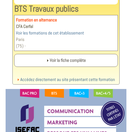
BTS Travaux publics
Formation en alternance
CFA Cerfal
Voir les formations de cet établissement
Paris
(75) -
Voir la fiche complète
Accédez directement au site présentant cette formation