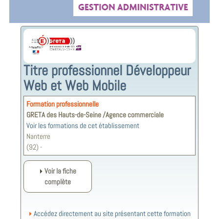
Titre professionnel Développeur
Web et Web Mobile
Formation professionnelle
GRETA des Hauts-de-Seine /Agence commerciale
Voir les formations de cet établissement
Nanterre
(92) -
Voir la fiche
complète
Accédez directement au site présentant cette formation