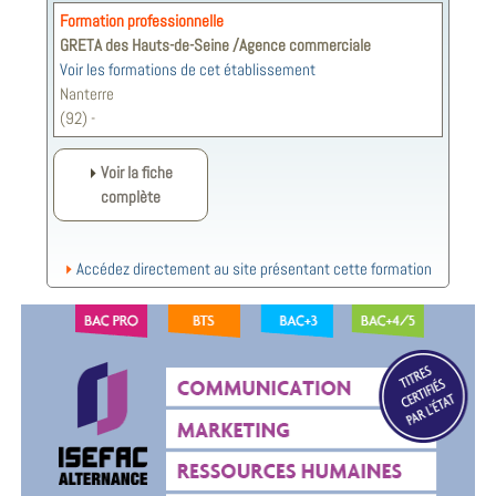
Formation professionnelle
GRETA des Hauts-de-Seine /Agence commerciale
Voir les formations de cet établissement
Nanterre
(92) -
Voir la fiche
complète
Accédez directement au site présentant cette formation