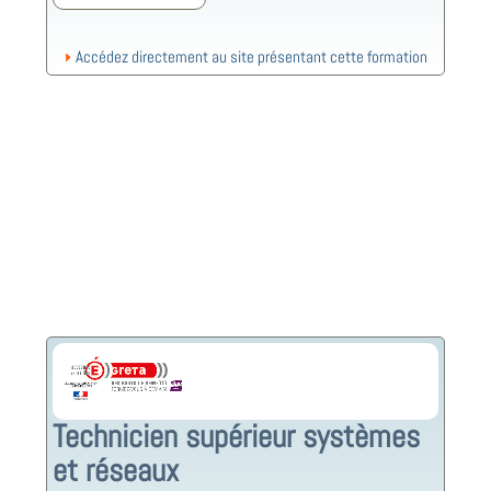
Accédez directement au site présentant cette formation
Technicien supérieur systèmes
et réseaux