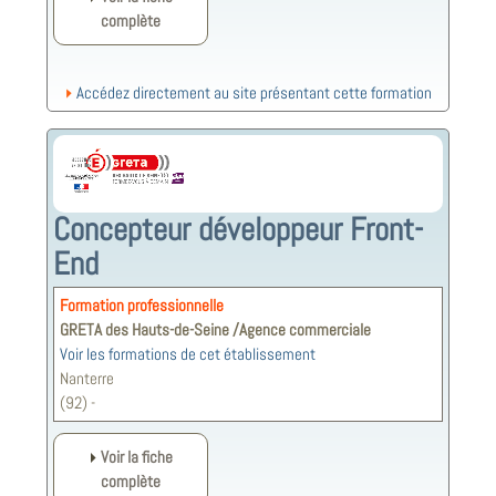
complète
Accédez directement au site présentant cette formation
Concepteur développeur Front-
End
Formation professionnelle
GRETA des Hauts-de-Seine /Agence commerciale
Voir les formations de cet établissement
Nanterre
(92) -
Voir la fiche
complète