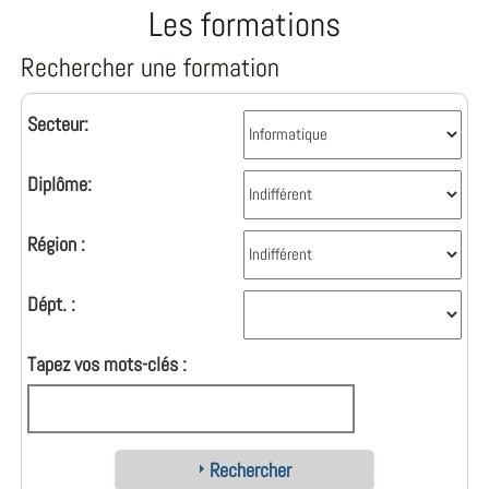
Les formations
Rechercher une formation
Secteur:
Diplôme:
Région :
Dépt. :
Tapez vos mots-clés :
Rechercher