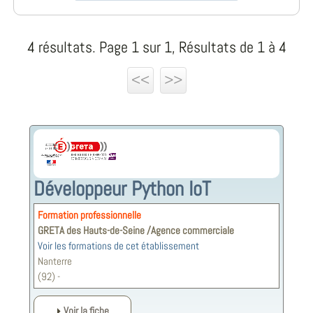
4 résultats. Page 1 sur 1, Résultats de 1 à 4
<<
>>
Développeur Python IoT
Formation professionnelle
GRETA des Hauts-de-Seine /Agence commerciale
Voir les formations de cet établissement
Nanterre
(92) -
Voir la fiche