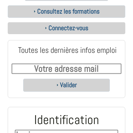
Consultez les formations
Connectez-vous
Toutes les dernières infos emploi
Valider
Identification