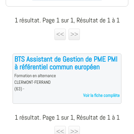
1 résultat. Page 1 sur 1, Résultat de 1 à 1
<<
>>
BTS Assistant de Gestion de PME PMI
à référentiel commun européen
Formation en alternance
CLERMONT-FERRAND
(63) -
Voir la fiche complète
1 résultat. Page 1 sur 1, Résultat de 1 à 1
<<
>>