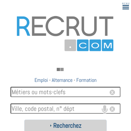
Emploi
-
Alternance
-
Formation
Recherchez