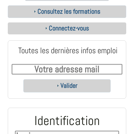
Consultez les formations
Connectez-vous
Toutes les dernières infos emploi
Valider
Identification