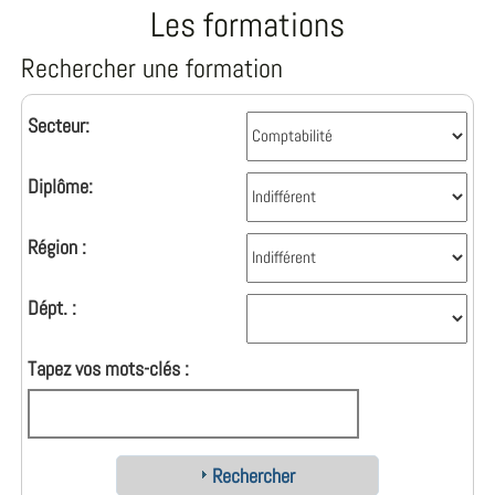
Les formations
Rechercher une formation
Secteur:
Diplôme:
Région :
Dépt. :
Tapez vos mots-clés :
Rechercher