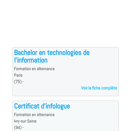
Bachelor en technologies de
l'information
Formation en alternance
Paris
(75) -
Voir la fiche complète
Certificat d'infologue
Formation en alternance
Ivry-sur-Seine
(94) -