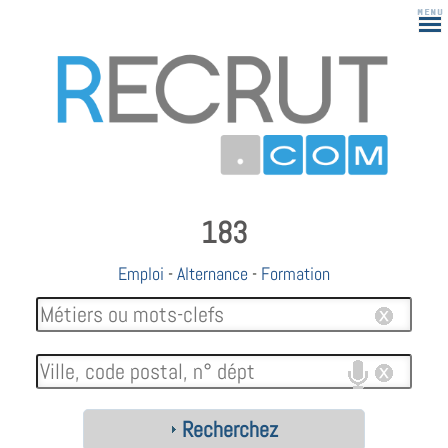
183
Emploi
-
Alternance
-
Formation
Recherchez