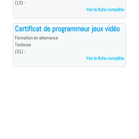
(13) -
Voir la fiche complète
Certificat de programmeur jeux vidéo
Formation en alternance
Toulouse
(31) -
Voir la fiche complète