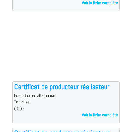
Voir la fiche complète
Certificat de producteur réalisateur
Formation en alternance
Toulouse
(31) -
Voir la fiche complète