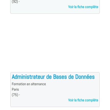
(92) -
Voir la fiche complète
Administrateur de Bases de Données
Formation en alternance
Paris
(75) -
Voir la fiche complète