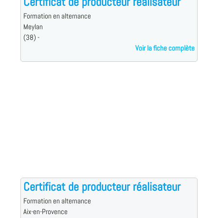
Certificat de producteur réalisateur
Formation en alternance
Meylan
(38) -
Voir la fiche complète
Certificat de producteur réalisateur
Formation en alternance
Aix-en-Provence