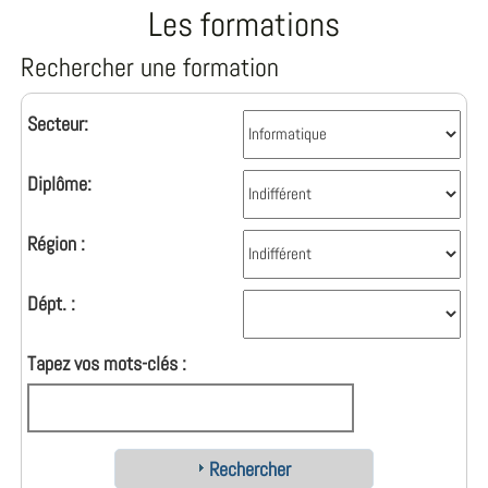
Les formations
Rechercher une formation
Secteur:
Diplôme:
Région :
Dépt. :
Tapez vos mots-clés :
Rechercher