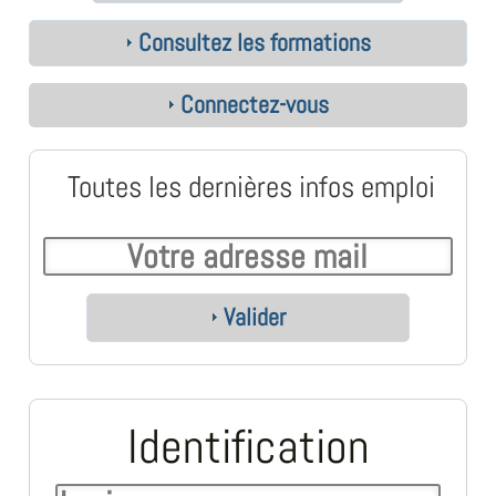
Consultez les formations
Connectez-vous
Toutes les dernières infos emploi
Valider
Identification