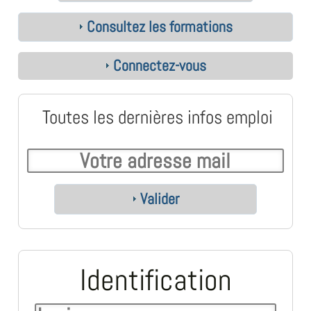
Consultez les formations
Connectez-vous
Toutes les dernières infos emploi
Valider
Identification