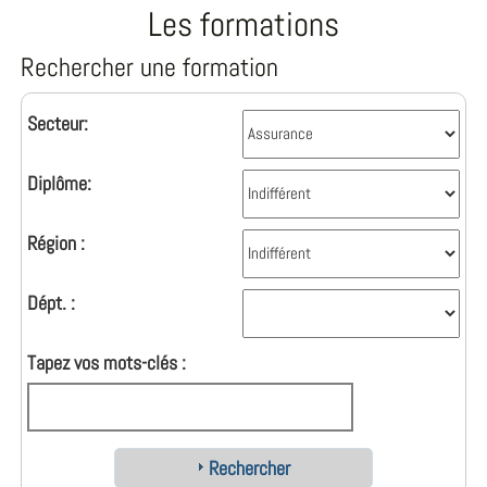
Les formations
Rechercher une formation
Secteur:
Diplôme:
Région :
Dépt. :
Tapez vos mots-clés :
Rechercher