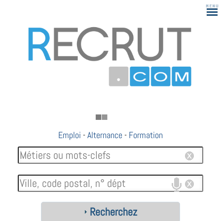
Emploi
-
Alternance
-
Formation
Recherchez