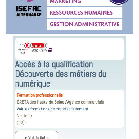
Accès à la qualification
Découverte des métiers du
numérique
Formation professionnelle
GRETA des Hauts-de-Seine /Agence commerciale
Voir les formations de cet établissement
Nanterre
(92) -
Voir la fiche