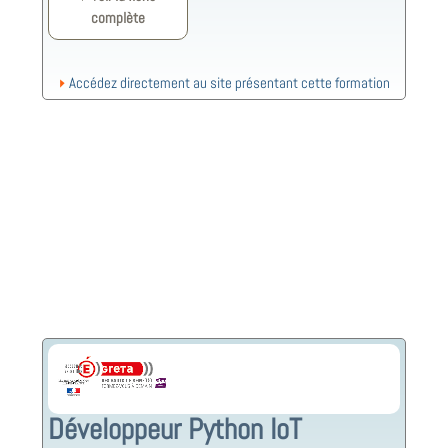
complète
Accédez directement au site présentant cette formation
Développeur Python IoT