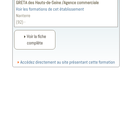
GRETA des Hauts-de-Seine /Agence commerciale
Voir les formations de cet établissement
Nanterre
(92) -
Voir la fiche
complète
Accédez directement au site présentant cette formation