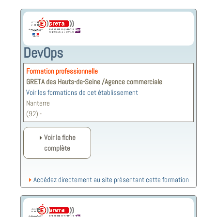
DevOps
Formation professionnelle
GRETA des Hauts-de-Seine /Agence commerciale
Voir les formations de cet établissement
Nanterre
(92) -
Voir la fiche
complète
Accédez directement au site présentant cette formation