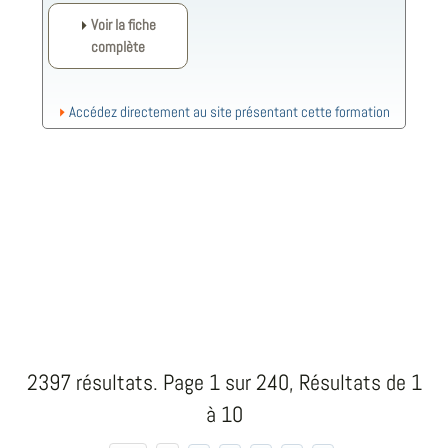
Voir la fiche
complète
Accédez directement au site présentant cette formation
2397 résultats. Page 1 sur 240, Résultats de 1
à 10