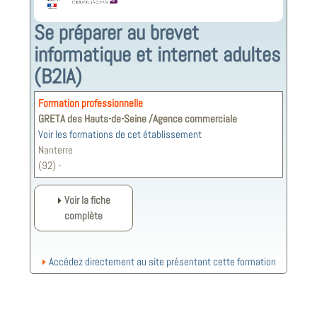
Se préparer au brevet
informatique et internet adultes
(B2IA)
Formation professionnelle
GRETA des Hauts-de-Seine /Agence commerciale
Voir les formations de cet établissement
Nanterre
(92) -
Voir la fiche
complète
Accédez directement au site présentant cette formation