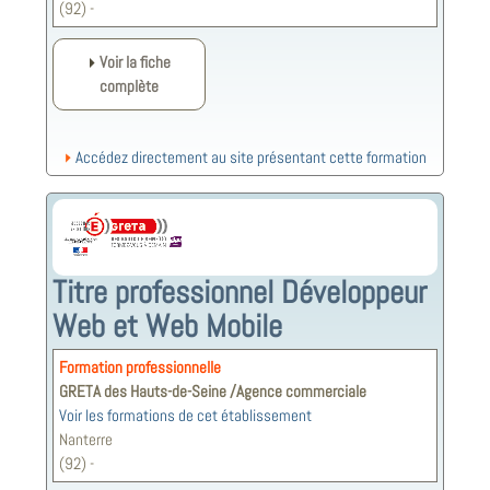
(92) -
Voir la fiche
complète
Accédez directement au site présentant cette formation
Titre professionnel Développeur
Web et Web Mobile
Formation professionnelle
GRETA des Hauts-de-Seine /Agence commerciale
Voir les formations de cet établissement
Nanterre
(92) -