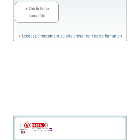
Voir la fiche
complète
Accédez directement au site présentant cette formation