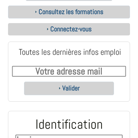
Consultez les formations
Connectez-vous
Toutes les dernières infos emploi
Valider
Identification