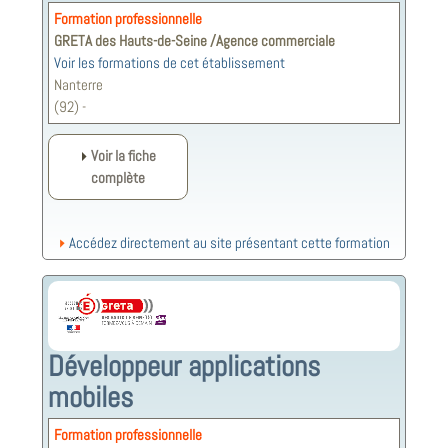
Formation professionnelle
GRETA des Hauts-de-Seine /Agence commerciale
Voir les formations de cet établissement
Nanterre
(92) -
Voir la fiche
complète
Accédez directement au site présentant cette formation
Développeur applications
mobiles
Formation professionnelle