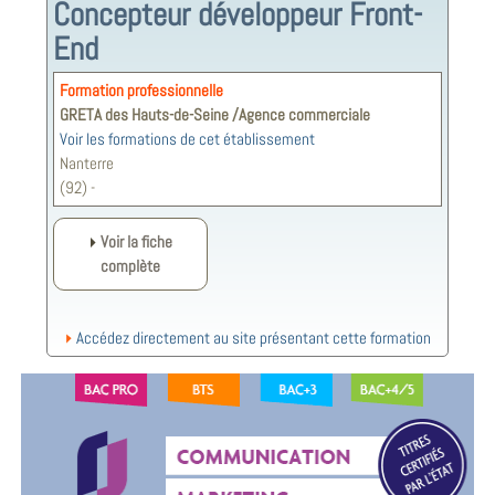
Concepteur développeur Front-
End
Formation professionnelle
GRETA des Hauts-de-Seine /Agence commerciale
Voir les formations de cet établissement
Nanterre
(92) -
Voir la fiche
complète
Accédez directement au site présentant cette formation