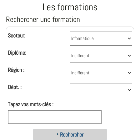
Les formations
Rechercher une formation
Secteur:
Diplôme:
Région :
Dépt. :
Tapez vos mots-clés :
Rechercher