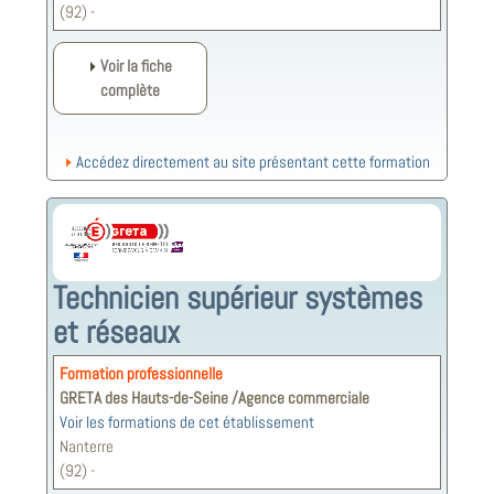
(92) -
Voir la fiche
complète
Accédez directement au site présentant cette formation
Technicien supérieur systèmes
et réseaux
Formation professionnelle
GRETA des Hauts-de-Seine /Agence commerciale
Voir les formations de cet établissement
Nanterre
(92) -