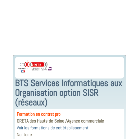
BTS Services Informatiques aux
Organisation option SISR
(réseaux)
Formation en contrat pro
GRETA des Hauts-de-Seine /Agence commerciale
Voir les formations de cet établissement
Nanterre