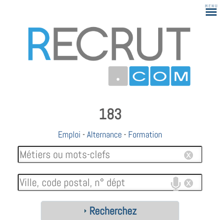
183
Emploi
-
Alternance
-
Formation
Recherchez