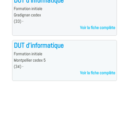
DUT d'informatique
Formation initiale
Gradignan cedex
(33) -
Voir la fiche complète
DUT d'informatique
Formation initiale
Montpellier cedex 5
(34) -
Voir la fiche complète