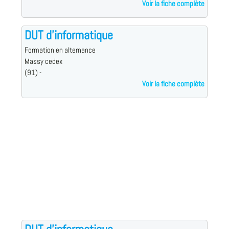
Voir la fiche complète
DUT d'informatique
Formation en alternance
Massy cedex
(91) -
Voir la fiche complète