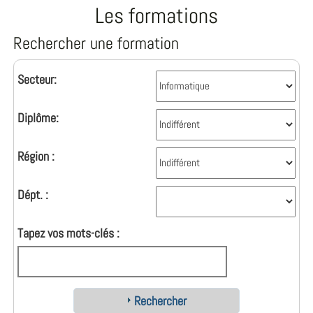
Les formations
Rechercher une formation
Secteur:
Diplôme:
Région :
Dépt. :
Tapez vos mots-clés :
Rechercher