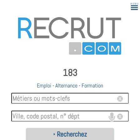
183
Emploi
-
Alternance
-
Formation
Recherchez