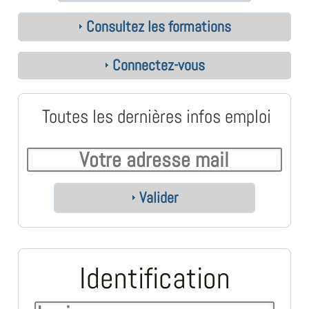
Consultez les formations
Connectez-vous
Toutes les dernières infos emploi
Valider
Identification