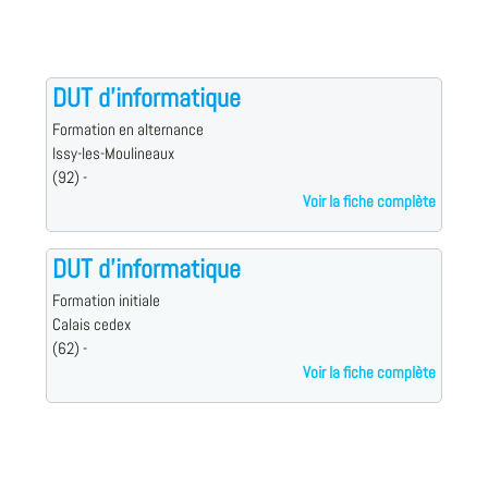
DUT d'informatique
Formation en alternance
Issy-les-Moulineaux
(92) -
Voir la fiche complète
DUT d'informatique
Formation initiale
Calais cedex
(62) -
Voir la fiche complète