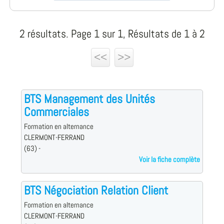
2 résultats. Page 1 sur 1, Résultats de 1 à 2
<<
>>
BTS Management des Unités
Commerciales
Formation en alternance
CLERMONT-FERRAND
(63) -
Voir la fiche complète
BTS Négociation Relation Client
Formation en alternance
CLERMONT-FERRAND