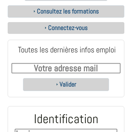
Consultez les formations
Connectez-vous
Toutes les dernières infos emploi
Valider
Identification