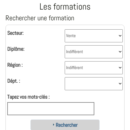
Les formations
Rechercher une formation
Secteur:
Diplôme:
Région :
Dépt. :
Tapez vos mots-clés :
Rechercher