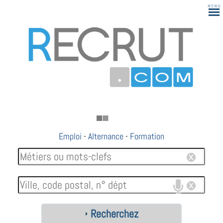
Emploi
-
Alternance
-
Formation
Recherchez