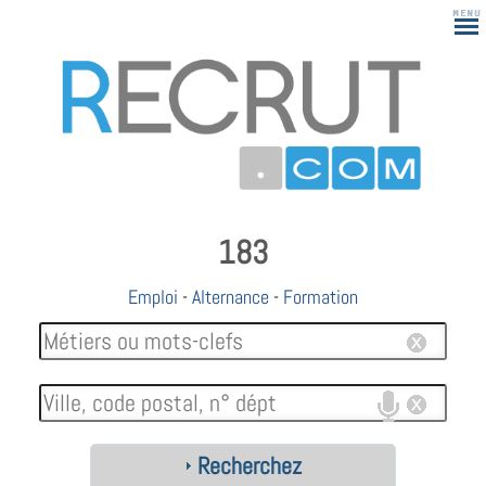
183
Emploi
-
Alternance
-
Formation
Recherchez