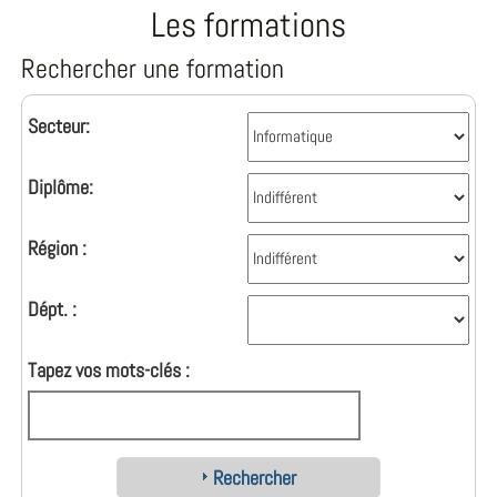
Les formations
Rechercher une formation
Secteur:
Diplôme:
Région :
Dépt. :
Tapez vos mots-clés :
Rechercher