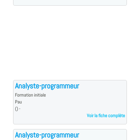
Analyste-programmeur
Formation initiale
Pau
() -
Voir la fiche complète
Analyste-programmeur