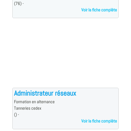
(76) -
Voir la fiche complète
Administrateur réseaux
Formation en alternance
Tanneries cedex
() -
Voir la fiche complète