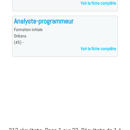
Voir la fiche complète
Analyste-programmeur
Formation initiale
Orléans
(45) -
Voir la fiche complète