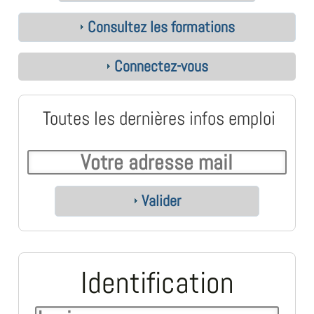
Consultez les formations
Connectez-vous
Toutes les dernières infos emploi
Valider
Identification