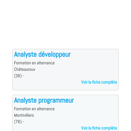
Analyste développeur
Formation en alternance
Châteauroux
(36) -
Voir la fiche complète
Analyste programmeur
Formation en alternance
Montivilliers
(76) -
Voir la fiche complète