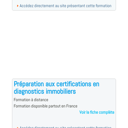
Accédez directement au site présentant cette formation
Préparation aux certifications en
diagnostics immobiliers
Formation à distance
Formation disponible partout en France
Voir la fiche complète