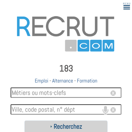
183
Emploi
-
Alternance
-
Formation
Recherchez