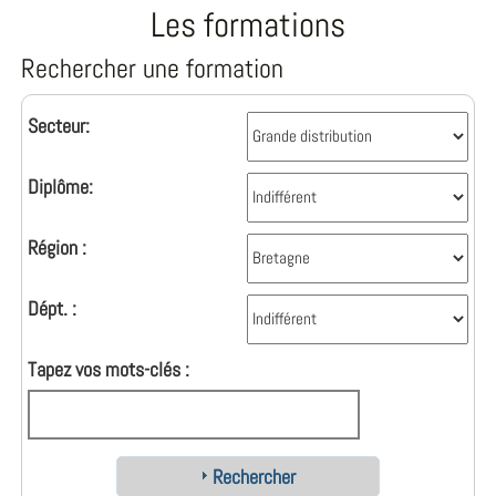
Les formations
Rechercher une formation
Secteur:
Diplôme:
Région :
Dépt. :
Tapez vos mots-clés :
Rechercher