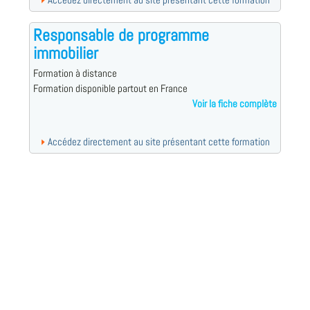
Accédez directement au site présentant cette formation
Responsable de programme
immobilier
Formation à distance
Formation disponible partout en France
Voir la fiche complète
Accédez directement au site présentant cette formation