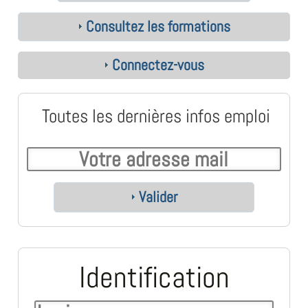
Consultez les formations
Connectez-vous
Toutes les dernières infos emploi
Valider
Identification