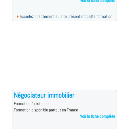
Voir la fiche complète
Accédez directement au site présentant cette formation
Négociateur immobilier
Formation à distance
Formation disponible partout en France
Voir la fiche complète