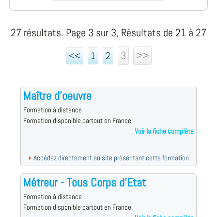
27 résultats. Page 3 sur 3, Résultats de 21 à 27
3
>>
<<
1
2
Maître d'oeuvre
Formation à distance
Formation disponible partout en France
Voir la fiche complète
Accédez directement au site présentant cette formation
Métreur - Tous Corps d'Etat
Formation à distance
Formation disponible partout en France