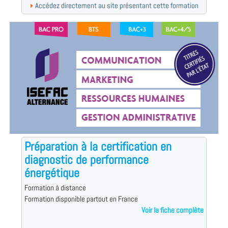
Accédez directement au site présentant cette formation
Préparation à la certification en
diagnostic de performance
énergétique
Formation à distance
Formation disponible partout en France
Voir la fiche complète