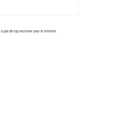
'y a pas de top recruteur pour le moment.