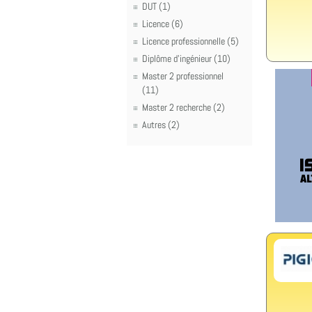
DUT (1)
Licence (6)
Licence professionnelle (5)
Diplôme d'ingénieur (10)
Master 2 professionnel
(11)
Master 2 recherche (2)
Autres (2)