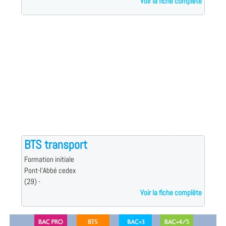
Voir la fiche complète
BTS transport
Formation initiale
Pont-l'Abbé cedex
(29) -
Voir la fiche complète