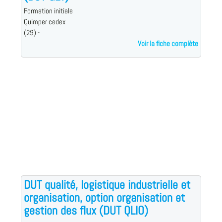
Formation initiale
Quimper cedex
(29) -
Voir la fiche complète
DUT qualité, logistique industrielle et
organisation, option organisation et
gestion des flux (DUT QLIO)