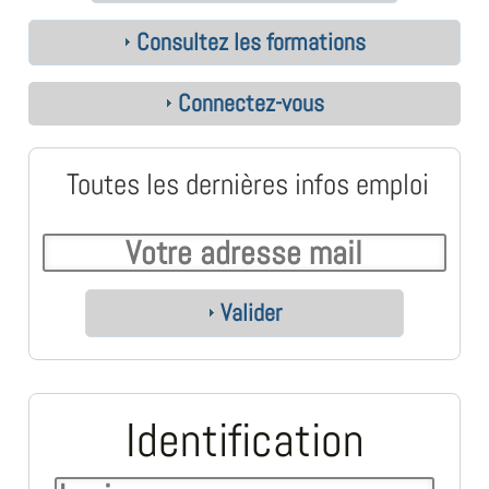
Consultez les formations
Connectez-vous
Toutes les dernières infos emploi
Valider
Identification