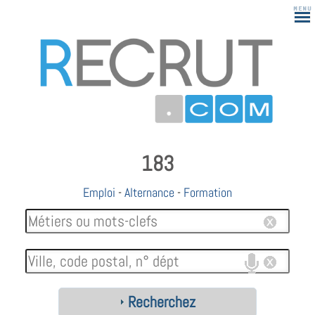
183
Emploi
-
Alternance
-
Formation
Recherchez