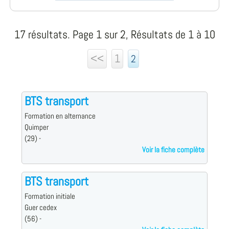
17 résultats. Page 1 sur 2, Résultats de 1 à 10
<<
1
2
BTS transport
Formation en alternance
Quimper
(29) -
Voir la fiche complète
BTS transport
Formation initiale
Guer cedex
(56) -