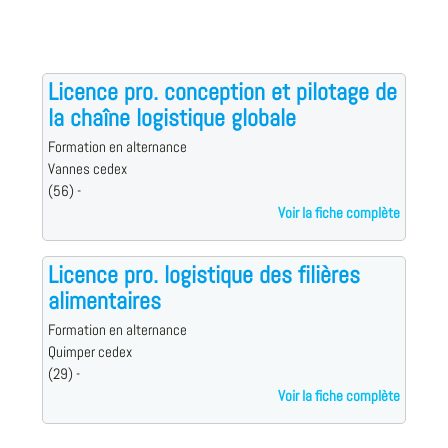
Licence pro. conception et pilotage de
la chaîne logistique globale
Formation en alternance
Vannes cedex
(56) -
Voir la fiche complète
Licence pro. logistique des filières
alimentaires
Formation en alternance
Quimper cedex
(29) -
Voir la fiche complète