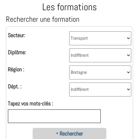
Les formations
Rechercher une formation
Secteur:
Diplôme:
Région :
Dépt. :
Tapez vos mots-clés :
Rechercher