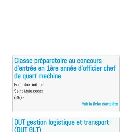
Classe préparatoire au concours
d'entrée en 1ère année d'officier chef
de quart machine
Formation initiale
Saint-Malo cedex
(35) -
Voir la fiche complète
DUT gestion logistique et transport
(DUT GLT)