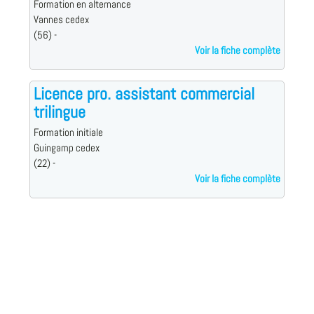
Formation en alternance
Vannes cedex
(56) -
Voir la fiche complète
Licence pro. assistant commercial
trilingue
Formation initiale
Guingamp cedex
(22) -
Voir la fiche complète