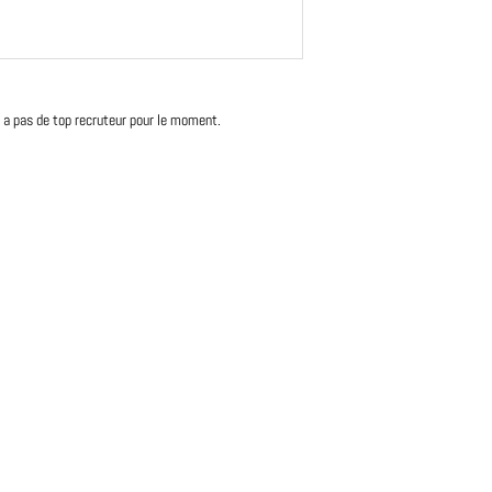
'y a pas de top recruteur pour le moment.