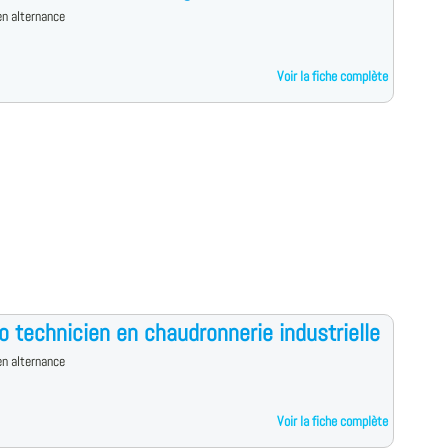
n alternance
Voir la fiche complète
o technicien en chaudronnerie industrielle
n alternance
Voir la fiche complète