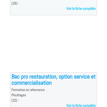
(29) -
Voir la fiche complète
Bac pro restauration, option service et
commercialisation
Formation en alternance
Ploufragan
(22) -
Voir la fiche complète