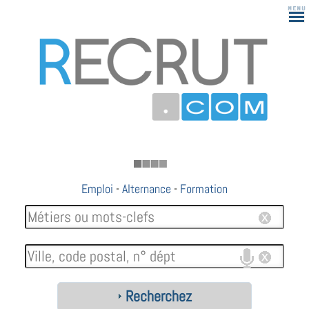
183
Emploi
-
Alternance
-
Formation
Recherchez