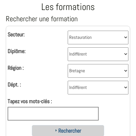
Les formations
Rechercher une formation
Secteur:
Diplôme:
Région :
Dépt. :
Tapez vos mots-clés :
Rechercher