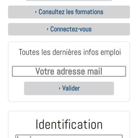
Consultez les formations
Connectez-vous
Toutes les dernières infos emploi
Valider
Identification