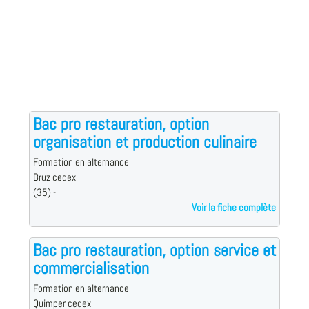
Bac pro restauration, option
organisation et production culinaire
Formation en alternance
Bruz cedex
(35) -
Voir la fiche complète
Bac pro restauration, option service et
commercialisation
Formation en alternance
Quimper cedex