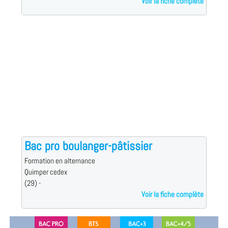
Voir la fiche complète
Bac pro boulanger-pâtissier
Formation en alternance
Quimper cedex
(29) -
Voir la fiche complète