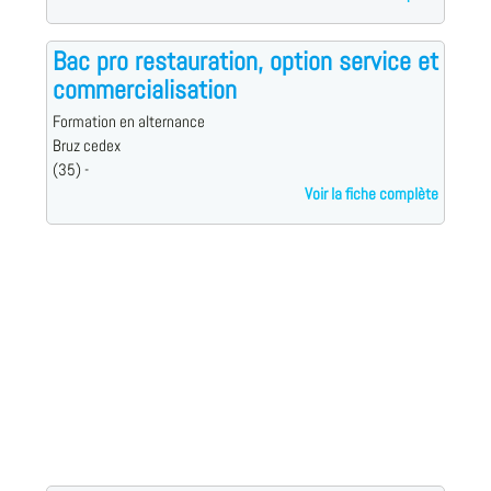
Bac pro restauration, option service et
commercialisation
Formation en alternance
Bruz cedex
(35) -
Voir la fiche complète