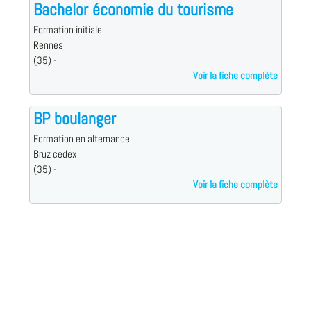
Bachelor économie du tourisme
Formation initiale
Rennes
(35) -
Voir la fiche complète
BP boulanger
Formation en alternance
Bruz cedex
(35) -
Voir la fiche complète