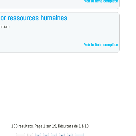
Voir la fiche complète
lor ressources humaines
nitiale
Voir la fiche complète
188 résultats. Page 1 sur 19, Résultats de 1 à 10