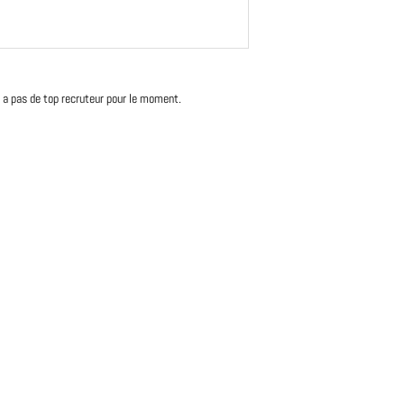
'y a pas de top recruteur pour le moment.