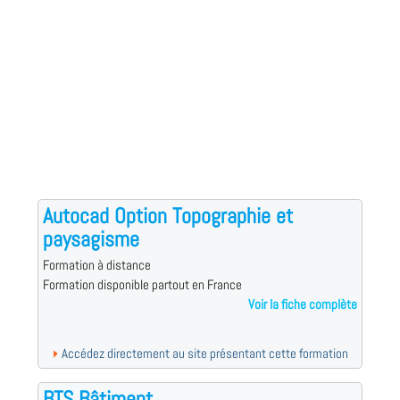
Autocad Option Topographie et
paysagisme
Formation à distance
Formation disponible partout en France
Voir la fiche complète
Accédez directement au site présentant cette formation
BTS Bâtiment