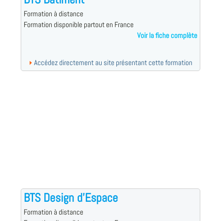
Formation à distance
Formation disponible partout en France
Voir la fiche complète
Accédez directement au site présentant cette formation
BTS Design d'Espace
Formation à distance