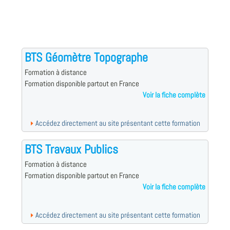
BTS Géomètre Topographe
Formation à distance
Formation disponible partout en France
Voir la fiche complète
Accédez directement au site présentant cette formation
BTS Travaux Publics
Formation à distance
Formation disponible partout en France
Voir la fiche complète
Accédez directement au site présentant cette formation