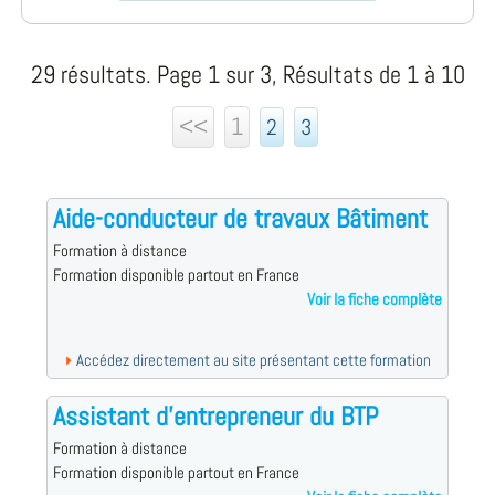
29 résultats. Page 1 sur 3, Résultats de 1 à 10
<<
1
2
3
Aide-conducteur de travaux Bâtiment
Formation à distance
Formation disponible partout en France
Voir la fiche complète
Accédez directement au site présentant cette formation
Assistant d'entrepreneur du BTP
Formation à distance
Formation disponible partout en France