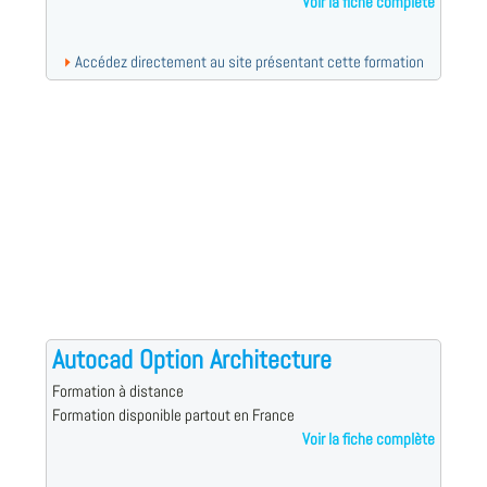
Voir la fiche complète
Accédez directement au site présentant cette formation
Autocad Option Architecture
Formation à distance
Formation disponible partout en France
Voir la fiche complète