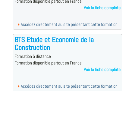
Formation disponible partout en France
Voir la fiche complète
Accédez directement au site présentant cette formation
BTS Etude et Economie de la
Construction
Formation à distance
Formation disponible partout en France
Voir la fiche complète
Accédez directement au site présentant cette formation