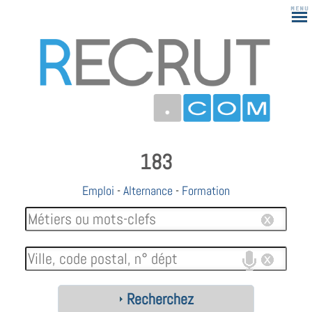
183
Emploi
-
Alternance
-
Formation
Recherchez