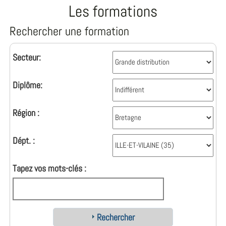
Les formations
Rechercher une formation
Secteur:
Diplôme:
Région :
Dépt. :
Tapez vos mots-clés :
Rechercher