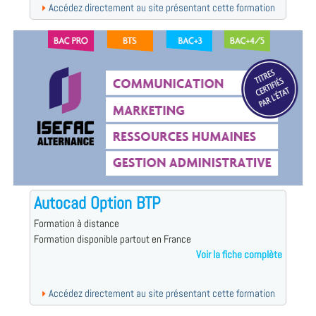
Accédez directement au site présentant cette formation
Autocad Option BTP
Formation à distance
Formation disponible partout en France
Voir la fiche complète
Accédez directement au site présentant cette formation