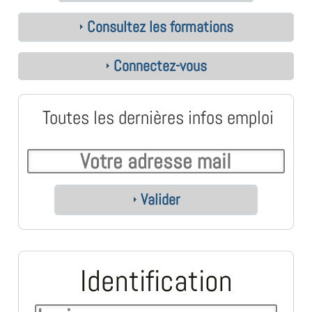
Consultez les formations
Connectez-vous
Toutes les dernières infos emploi
Valider
Identification