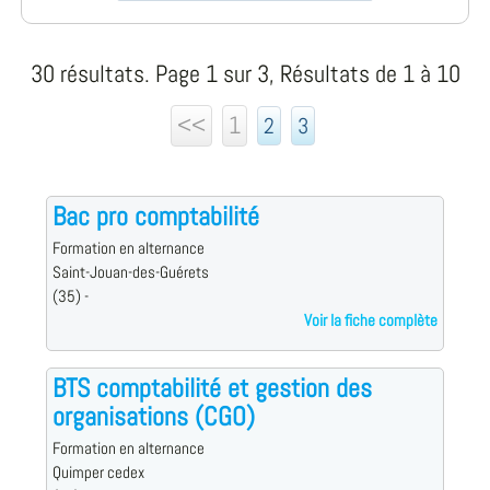
30 résultats. Page 1 sur 3, Résultats de 1 à 10
<<
1
2
3
Bac pro comptabilité
Formation en alternance
Saint-Jouan-des-Guérets
(35) -
Voir la fiche complète
BTS comptabilité et gestion des
organisations (CGO)
Formation en alternance
Quimper cedex