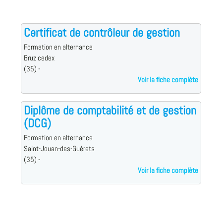
Certificat de contrôleur de gestion
Formation en alternance
Bruz cedex
(35) -
Voir la fiche complète
Diplôme de comptabilité et de gestion
(DCG)
Formation en alternance
Saint-Jouan-des-Guérets
(35) -
Voir la fiche complète