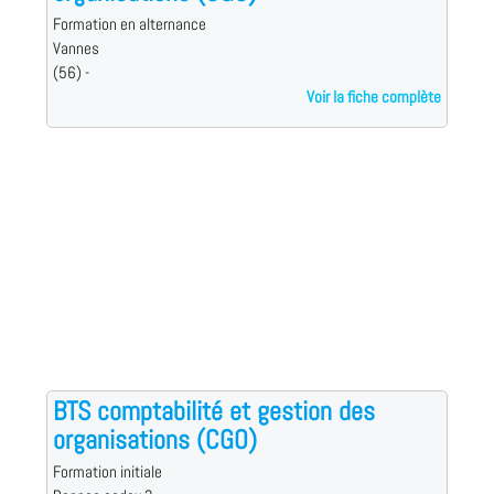
Formation en alternance
Vannes
(56) -
Voir la fiche complète
BTS comptabilité et gestion des
organisations (CGO)
Formation initiale