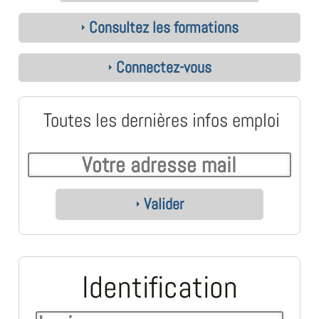
Consultez les formations
Connectez-vous
Toutes les dernières infos emploi
Valider
Identification