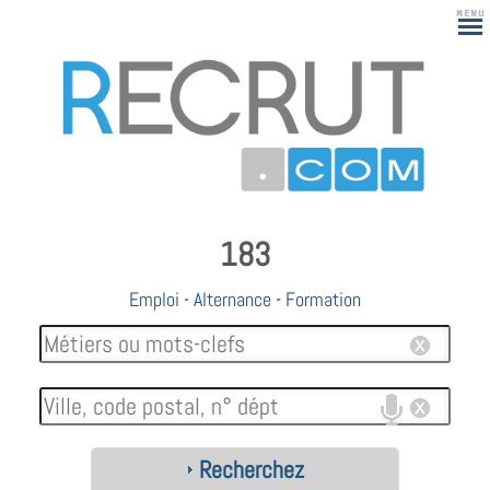
183
Emploi
-
Alternance
-
Formation
Recherchez