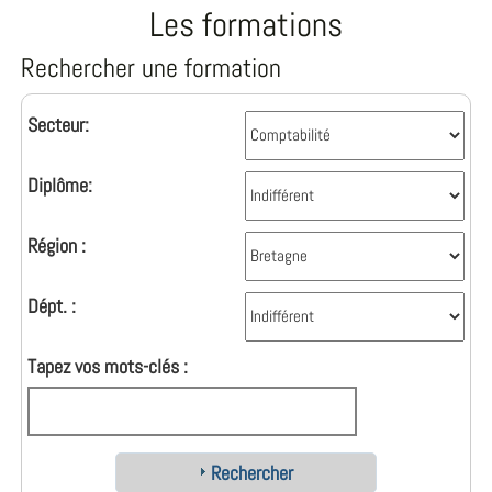
Les formations
Rechercher une formation
Secteur:
Diplôme:
Région :
Dépt. :
Tapez vos mots-clés :
Rechercher