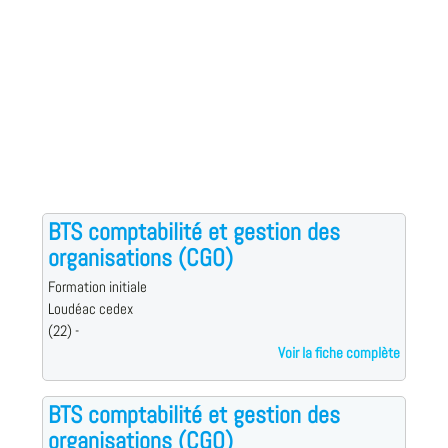
BTS comptabilité et gestion des
organisations (CGO)
Formation initiale
Loudéac cedex
(22) -
Voir la fiche complète
BTS comptabilité et gestion des
organisations (CGO)