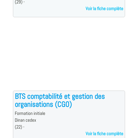
(29) -
Voir la fiche complète
BTS comptabilité et gestion des
organisations (CGO)
Formation initiale
Dinan cedex
(22) -
Voir la fiche complète