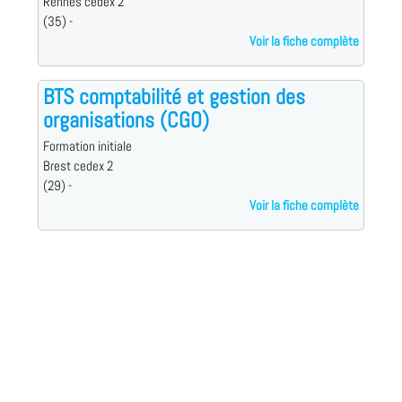
Rennes cedex 2
(35) -
Voir la fiche complète
BTS comptabilité et gestion des
organisations (CGO)
Formation initiale
Brest cedex 2
(29) -
Voir la fiche complète