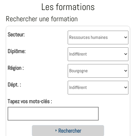
Les formations
Rechercher une formation
Secteur:
Diplôme:
Région :
Dépt. :
Tapez vos mots-clés :
Rechercher