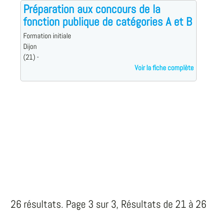
Préparation aux concours de la
fonction publique de catégories A et B
Formation initiale
Dijon
(21) -
Voir la fiche complète
26 résultats. Page 3 sur 3, Résultats de 21 à 26