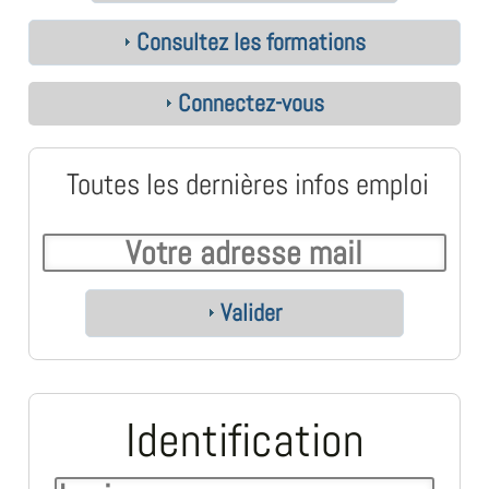
Consultez les formations
Connectez-vous
Toutes les dernières infos emploi
Valider
Identification