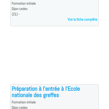
Formation initiale
Dijon cedex
(21) -
Voir la fiche complète
Préparation à l'entrée à l'Ecole
nationale des greffes
Formation initiale
Dijon cedex