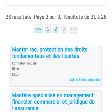
26 résultats. Page 3 sur 3, Résultats de 21 à 26
3
>>
<<
1
2
Master rec. protection des droits
fondamentaux et des libertés
Formation initiale
Dijon
(21) -
Voir la fiche complète
Mastère spécialisé en management
financier, commercial et juridique de
l'assurance