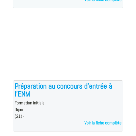
Préparation au concours d'entrée à
l'ENM
Formation initiale
Dijon
(21) -
Voir la fiche complète