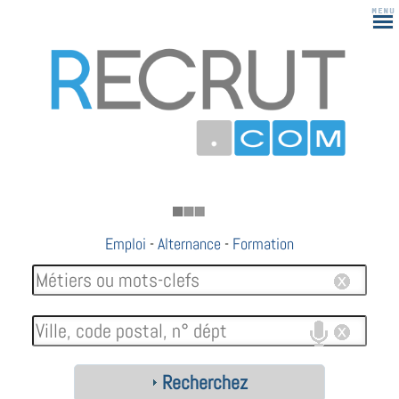
183
Emploi
-
Alternance
-
Formation
Recherchez