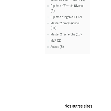
Diplôme d'Etat de Niveau I
(3)
Diplôme d'ingénieur (12)
Master 2 professionnel
(91)
Master 2 recherche (13)
MBA (2)
Autres (8)
Nos autres sites