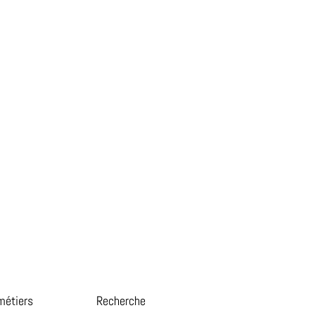
métiers
Recherche