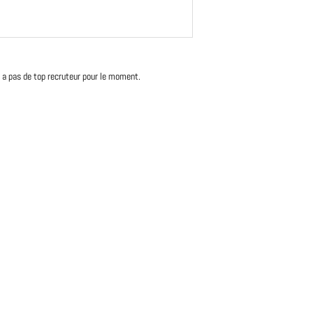
'y a pas de top recruteur pour le moment.