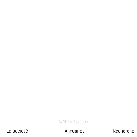
© 2026
Recrut.com
La société
Annuaires
Recherche 