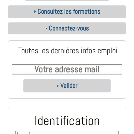
Consultez les formations
Connectez-vous
Toutes les dernières infos emploi
Valider
Identification