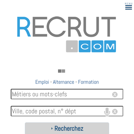
Emploi
-
Alternance
-
Formation
Recherchez