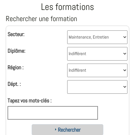
Les formations
Rechercher une formation
Secteur:
Diplôme:
Région :
Dépt. :
Tapez vos mots-clés :
Rechercher