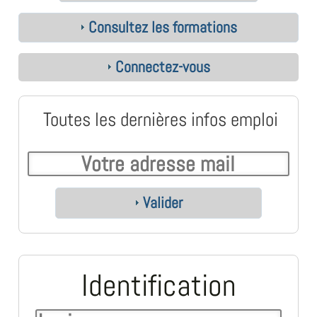
Consultez les formations
Connectez-vous
Toutes les dernières infos emploi
Valider
Identification