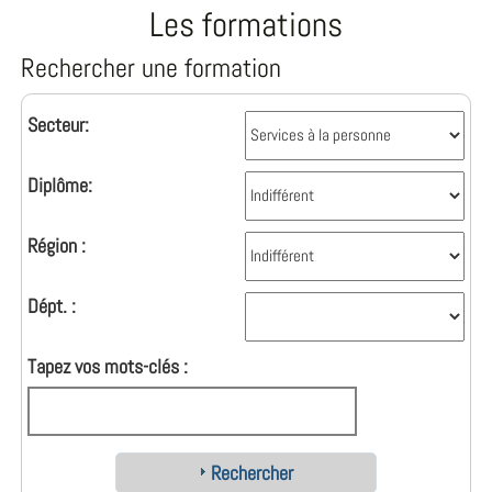
Les formations
Rechercher une formation
Secteur:
Diplôme:
Région :
Dépt. :
Tapez vos mots-clés :
Rechercher