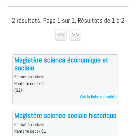
2 résultats. Page 1 sur 1, Résultats de 1 à 2
<<
>>
Magistère science économique et
sociale
Formation initiale
Nanterre cedex 01
(92) -
Voir la fiche complète
Magistère science sociale historique
Formation initiale
Nanterre cedex 01