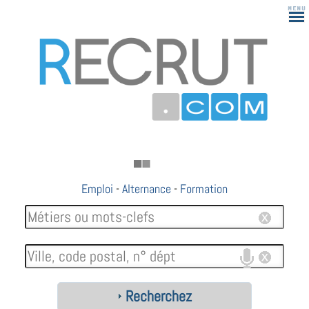
Emploi
-
Alternance
-
Formation
Recherchez