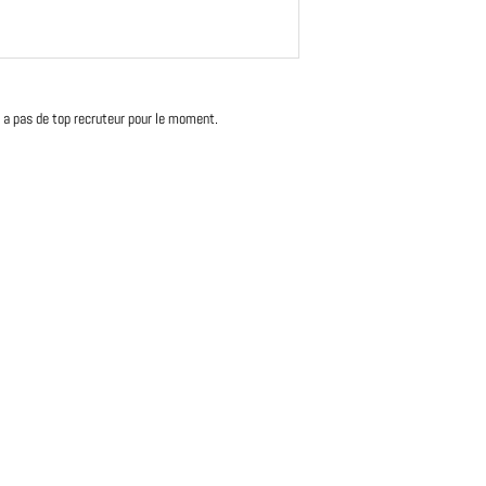
'y a pas de top recruteur pour le moment.