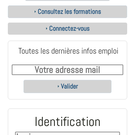
Consultez les formations
Connectez-vous
Toutes les dernières infos emploi
Valider
Identification