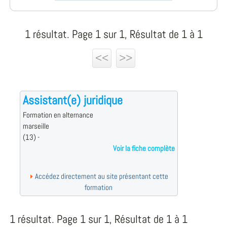
1 résultat. Page 1 sur 1, Résultat de 1 à 1
<<
>>
Assistant(e) juridique
Formation en alternance
marseille
(13) -
Voir la fiche complète
Accédez directement au site présentant cette
formation
1 résultat. Page 1 sur 1, Résultat de 1 à 1