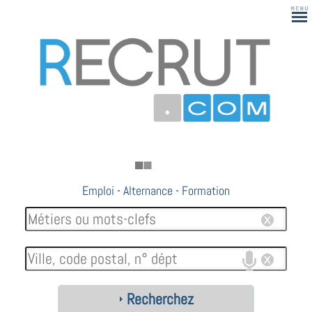
Emploi
-
Alternance
-
Formation
Recherchez