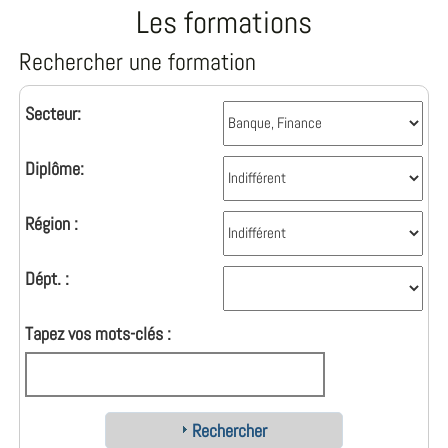
Les formations
Rechercher une formation
Secteur:
Diplôme:
Région :
Dépt. :
Tapez vos mots-clés :
Rechercher