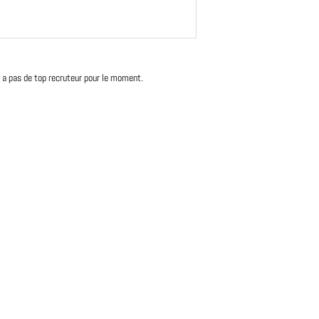
'y a pas de top recruteur pour le moment.