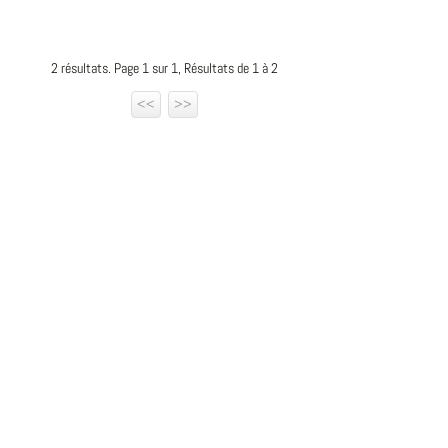
2 résultats. Page 1 sur 1, Résultats de 1 à 2
<<
>>