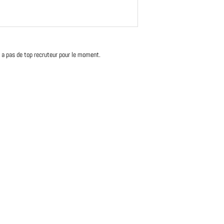
'y a pas de top recruteur pour le moment.