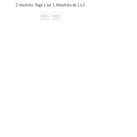
2 résultats. Page 1 sur 1, Résultats de 1 à 2
<<
>>