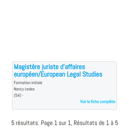
Magistère juriste d'affaires
européen/European Legal Studies
Formation initiale
Nancy cedex
(54) -
Voir la fiche complète
5 résultats. Page 1 sur 1, Résultats de 1 à 5