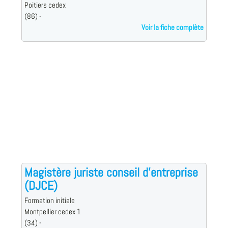
Poitiers cedex
(86) -
Voir la fiche complète
Magistère juriste conseil d'entreprise
(DJCE)
Formation initiale
Montpellier cedex 1
(34) -