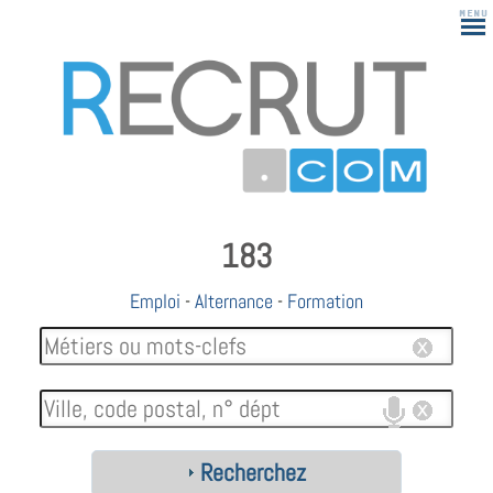
183
Emploi
-
Alternance
-
Formation
Recherchez