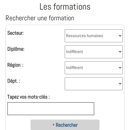
Les formations
Rechercher une formation
Secteur:
Diplôme:
Région :
Dépt. :
Tapez vos mots-clés :
Rechercher