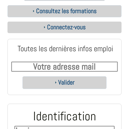
Consultez les formations
Connectez-vous
Toutes les dernières infos emploi
Valider
Identification