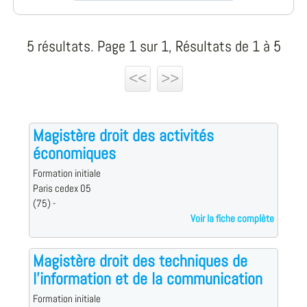
5 résultats. Page 1 sur 1, Résultats de 1 à 5
<<
>>
Magistère droit des activités
économiques
Formation initiale
Paris cedex 05
(75) -
Voir la fiche complète
Magistère droit des techniques de
l'information et de la communication
Formation initiale