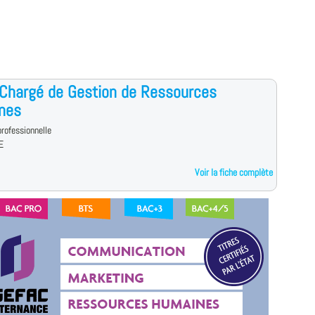
Chargé de Gestion de Ressources
nes
rofessionnelle
E
Voir la fiche complète