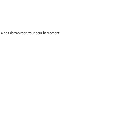
'y a pas de top recruteur pour le moment.