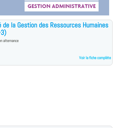
 de la Gestion des Ressources Humaines
+3)
n alternance
Voir la fiche complète