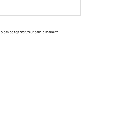
'y a pas de top recruteur pour le moment.