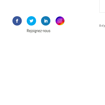
Il n
Rejoignez-nous