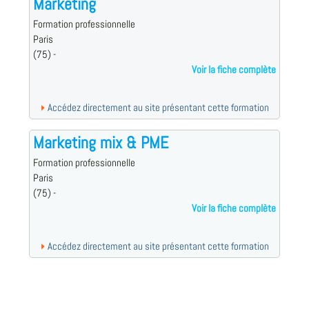
Marketing
Formation professionnelle
Paris
(75) -
Voir la fiche complète
Accédez directement au site présentant cette formation
Marketing mix & PME
Formation professionnelle
Paris
(75) -
Voir la fiche complète
Accédez directement au site présentant cette formation