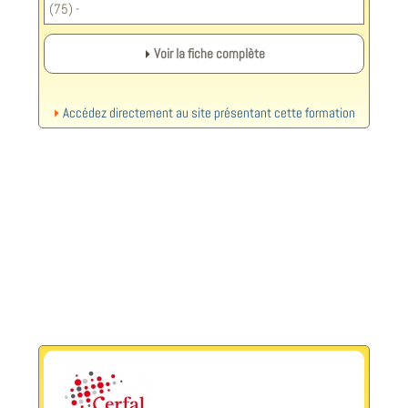
(75) -
Voir la fiche complète
Accédez directement au site présentant cette formation