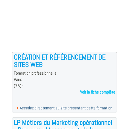
CRÉATION ET RÉFÉRENCEMENT DE
SITES WEB
Formation professionnelle
Paris
(75) -
Voir la fiche complète
Accédez directement au site présentant cette formation
LP Métiers du Marketing opérationnel