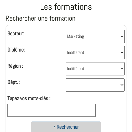
Les formations
Rechercher une formation
Secteur:
Diplôme:
Région :
Dépt. :
Tapez vos mots-clés :
Rechercher