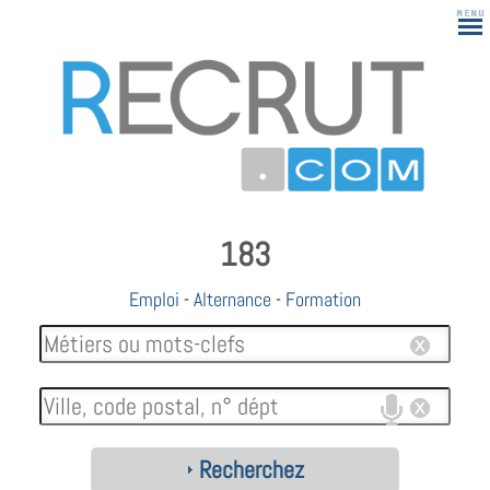
183
Emploi
-
Alternance
-
Formation
Recherchez