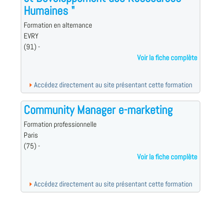
Humaines "
Formation en alternance
EVRY
(91) -
Voir la fiche complète
Accédez directement au site présentant cette formation
Community Manager e-marketing
Formation professionnelle
Paris
(75) -
Voir la fiche complète
Accédez directement au site présentant cette formation