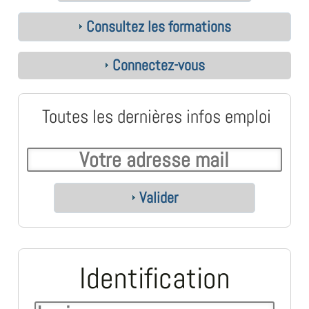
Consultez les formations
Connectez-vous
Toutes les dernières infos emploi
Valider
Identification