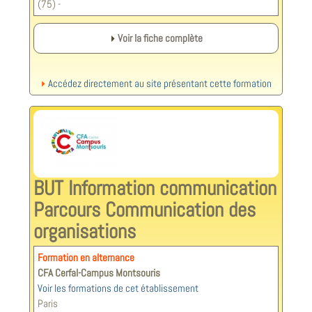
(75) -
Voir la fiche complète
Accédez directement au site présentant cette formation
BUT Information communication
Parcours Communication des
organisations
Formation en alternance
CFA Cerfal-Campus Montsouris
Voir les formations de cet établissement
Paris