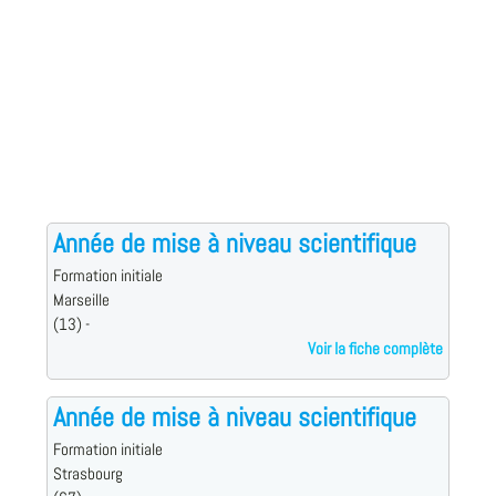
Année de mise à niveau scientifique
Formation initiale
Marseille
(13) -
Voir la fiche complète
Année de mise à niveau scientifique
Formation initiale
Strasbourg