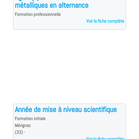
métalliques en alternance
Formation professionnelle
Voir la fiche complète
Année de mise à niveau scientifique
Formation initiale
Mérignac
(33) -