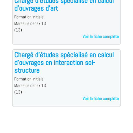
Chargé d'études spécialisé en calcul
d'ouvrages d'art
Formation initiale
Marseille cedex 13
(13) -
Voir la fiche complète
Chargé d'études spécialisé en calcul
d'ouvrages en interaction sol-
structure
Formation initiale
Marseille cedex 13
(13) -
Voir la fiche complète