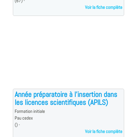
(67) -
Voir la fiche complète
Année préparatoire à l'insertion dans
les licences scientifiques (APILS)
Formation initiale
Pau cedex
() -
Voir la fiche complète