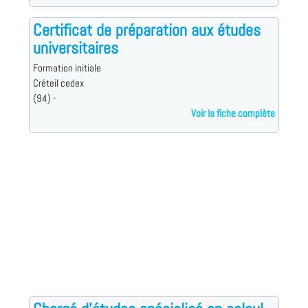
Certificat de préparation aux études
universitaires
Formation initiale
Créteil cedex
(94) -
Voir la fiche complète