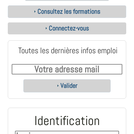
Consultez les formations
Connectez-vous
Toutes les dernières infos emploi
Valider
Identification