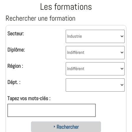
Les formations
Rechercher une formation
Secteur:
Diplôme:
Région :
Dépt. :
Tapez vos mots-clés :
Rechercher