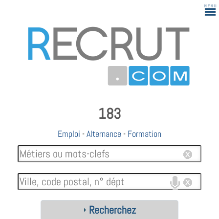
183
Emploi
-
Alternance
-
Formation
Recherchez