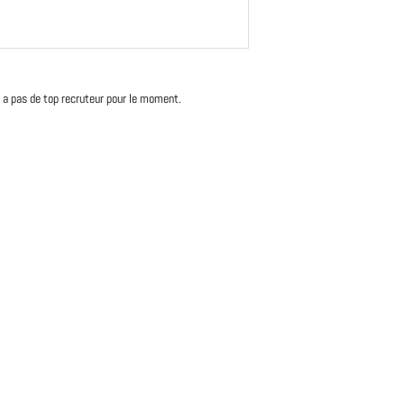
'y a pas de top recruteur pour le moment.