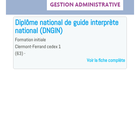
Diplôme national de guide interprète
national (DNGIN)
Formation initiale
Clermont-Ferrand cedex 1
(63) -
Voir la fiche complète