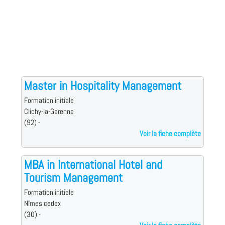
Master in Hospitality Management
Formation initiale
Clichy-la-Garenne
(92) -
Voir la fiche complète
MBA in International Hotel and
Tourism Management
Formation initiale
Nîmes cedex
(30) -