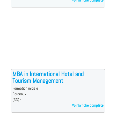
Voir la fiche complète
MBA in International Hotel and
Tourism Management
Formation initiale
Bordeaux
(33) -
Voir la fiche complète