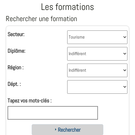
Les formations
Rechercher une formation
Secteur:
Diplôme:
Région :
Dépt. :
Tapez vos mots-clés :
Rechercher