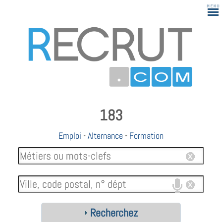
183
Emploi
-
Alternance
-
Formation
Recherchez