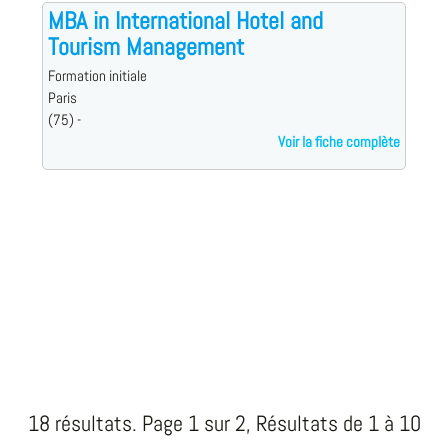
MBA in International Hotel and
Tourism Management
Formation initiale
Paris
(75) -
Voir la fiche complète
18 résultats. Page 1 sur 2, Résultats de 1 à 10