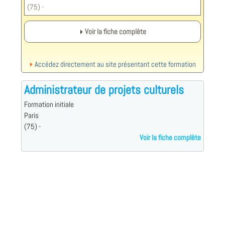
(75) -
Voir la fiche complète
Accédez directement au site présentant cette formation
Administrateur de projets culturels
Formation initiale
Paris
(75) -
Voir la fiche complète