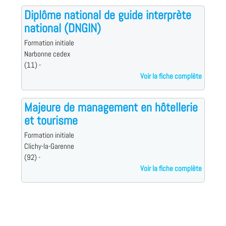
Diplôme national de guide interprète
national (DNGIN)
Formation initiale
Narbonne cedex
(11) -
Voir la fiche complète
Majeure de management en hôtellerie
et tourisme
Formation initiale
Clichy-la-Garenne
(92) -
Voir la fiche complète