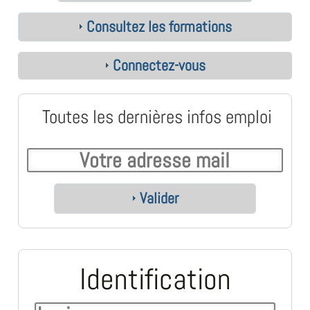
Consultez les formations
Connectez-vous
Toutes les dernières infos emploi
Valider
Identification