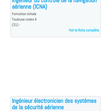
Ingénieur du contrôle de la navigation
aérienne (ICNA)
Formation initiale
Toulouse cedex 4
(31) -
Voir la fiche complète
Ingénieur électronicien des systèmes
de la sécurité aérienne