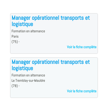
Manager opérationnel transports et
logistique
Formation en alternance
Paris
(75) -
Voir la fiche complète
Manager opérationnel transports et
logistique
Formation en alternance
Le Tremblay-sur-Mauldre
(78) -
Voir la fiche complète