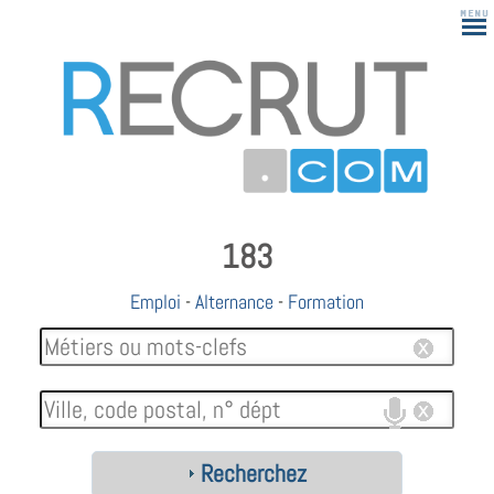
183
Emploi
-
Alternance
-
Formation
Recherchez