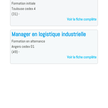
Formation initiale
Toulouse cedex 4
(31) -
Voir la fiche complète
Manager en logistique industrielle
Formation en alternance
Angers cedex 01
(49) -
Voir la fiche complète