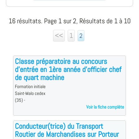
16 résultats. Page 1 sur 2, Résultats de 1 à 10
<<
1
2
Classe préparatoire au concours
d'entrée en 1ère année d'officier chef
de quart machine
Formation initiale
Saint-Malo cedex
(35) -
Voir la fiche complète
Conducteur(trice) du Transport
Routier de Marchandises sur Porteur