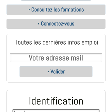
Consultez les formations
Connectez-vous
Toutes les dernières infos emploi
Valider
Identification