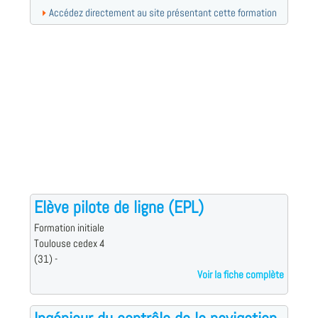
Accédez directement au site présentant cette formation
Elève pilote de ligne (EPL)
Formation initiale
Toulouse cedex 4
(31) -
Voir la fiche complète