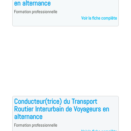
en alternance
Formation professionnelle
Voir la fiche complète
Conducteur(trice) du Transport
Routier Interurbain de Voyageurs en
alternance
Formation professionnelle