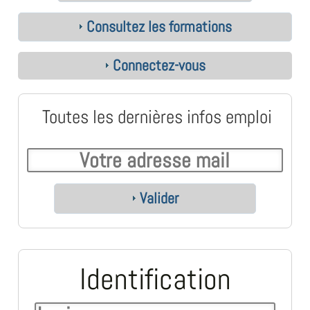
Consultez les formations
Connectez-vous
Toutes les dernières infos emploi
Valider
Identification