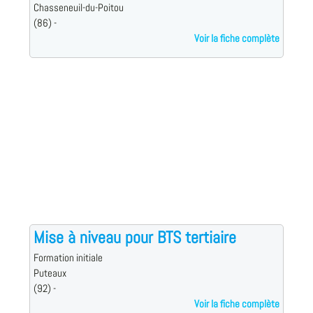
Chasseneuil-du-Poitou
(86) -
Voir la fiche complète
Mise à niveau pour BTS tertiaire
Formation initiale
Puteaux
(92) -
Voir la fiche complète