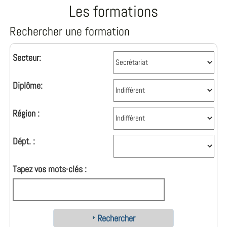
Les formations
Rechercher une formation
Secteur:
Diplôme:
Région :
Dépt. :
Tapez vos mots-clés :
Rechercher