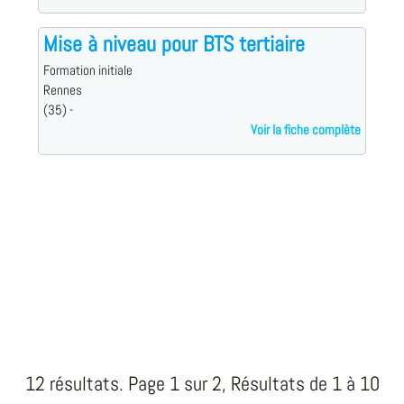
Mise à niveau pour BTS tertiaire
Formation initiale
Rennes
(35) -
Voir la fiche complète
12 résultats. Page 1 sur 2, Résultats de 1 à 10