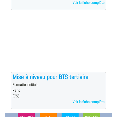
Voir la fiche complète
Mise à niveau pour BTS tertiaire
Formation initiale
Paris
(75) -
Voir la fiche complète