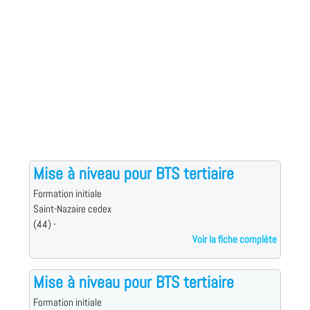
Mise à niveau pour BTS tertiaire
Formation initiale
Saint-Nazaire cedex
(44) -
Voir la fiche complète
Mise à niveau pour BTS tertiaire
Formation initiale