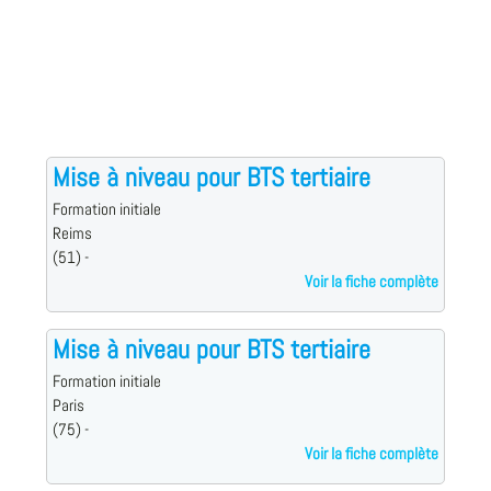
Mise à niveau pour BTS tertiaire
Formation initiale
Reims
(51) -
Voir la fiche complète
Mise à niveau pour BTS tertiaire
Formation initiale
Paris
(75) -
Voir la fiche complète