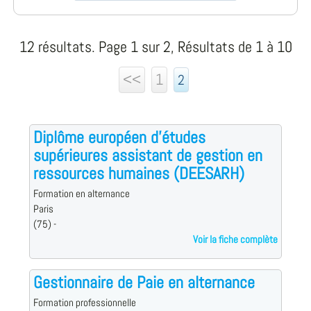
12 résultats. Page 1 sur 2, Résultats de 1 à 10
<<
1
2
Diplôme européen d'études
supérieures assistant de gestion en
ressources humaines (DEESARH)
Formation en alternance
Paris
(75) -
Voir la fiche complète
Gestionnaire de Paie en alternance
Formation professionnelle