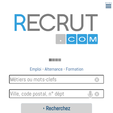
183
Emploi
-
Alternance
-
Formation
Recherchez