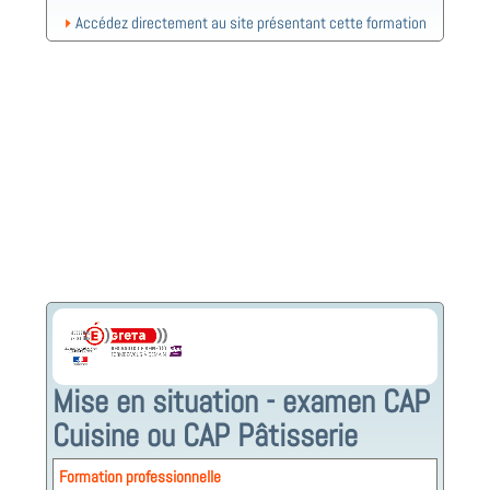
Accédez directement au site présentant cette formation
Mise en situation - examen CAP
Cuisine ou CAP Pâtisserie
Formation professionnelle