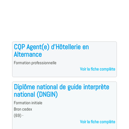
CQP Agent(e) d'Hôtellerie en
Alternance
Formation professionnelle
Voir la fiche complète
Diplôme national de guide interprète
national (DNGIN)
Formation initiale
Bron cedex
(69) -
Voir la fiche complète