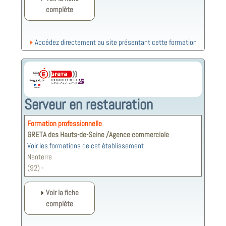
complète
Accédez directement au site présentant cette formation
Serveur en restauration
Formation professionnelle
GRETA des Hauts-de-Seine /Agence commerciale
Voir les formations de cet établissement
Nanterre
(92) -
Voir la fiche
complète