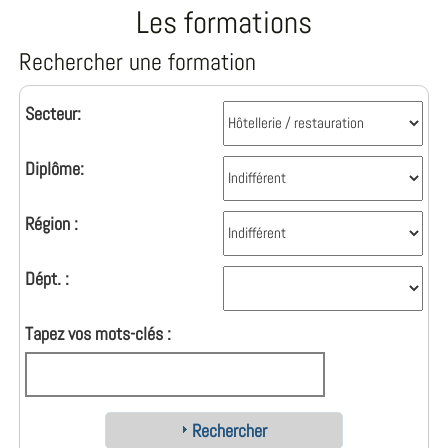
Les formations
Rechercher une formation
Secteur:
Diplôme:
Région :
Dépt. :
Tapez vos mots-clés :
Rechercher