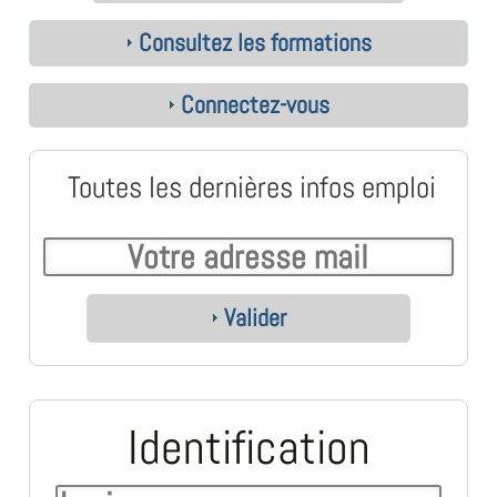
Consultez les formations
Connectez-vous
Toutes les dernières infos emploi
Valider
Identification