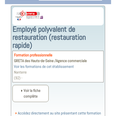
Employé polyvalent de
restauration (restauration
rapide)
Formation professionnelle
GRETA des Hauts-de-Seine /Agence commerciale
Voir les formations de cet établissement
Nanterre
(92) -
Voir la fiche
complète
Accédez directement au site présentant cette formation