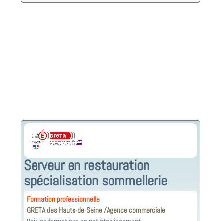
Serveur en restauration
spécialisation sommellerie
Formation professionnelle
GRETA des Hauts-de-Seine /Agence commerciale