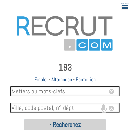
183
Emploi
-
Alternance
-
Formation
Recherchez