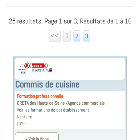
25 résultats. Page 1 sur 3, Résultats de 1 à 10
<<
1
2
3
Commis de cuisine
Formation professionnelle
GRETA des Hauts-de-Seine /Agence commerciale
Voir les formations de cet établissement
Nanterre
(92) -
Voir la fiche