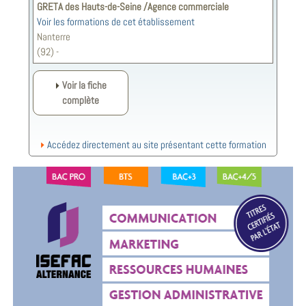
GRETA des Hauts-de-Seine /Agence commerciale
Voir les formations de cet établissement
Nanterre
(92) -
Voir la fiche
complète
Accédez directement au site présentant cette formation