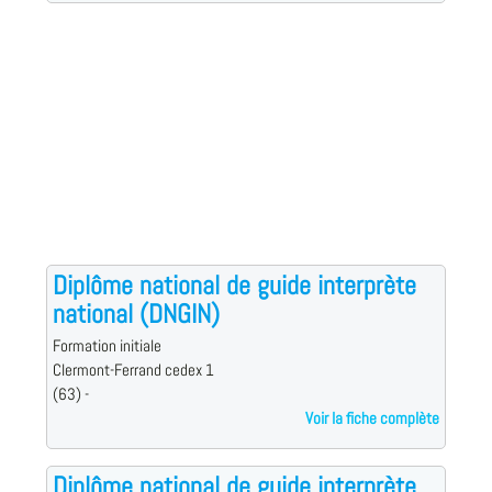
Diplôme national de guide interprète
national (DNGIN)
Formation initiale
Clermont-Ferrand cedex 1
(63) -
Voir la fiche complète
Diplôme national de guide interprète