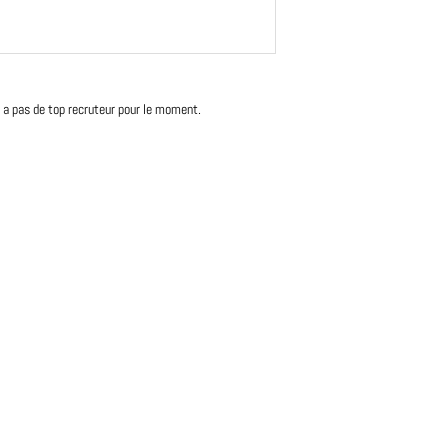
'y a pas de top recruteur pour le moment.