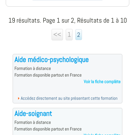
19 résultats. Page 1 sur 2, Résultats de 1 à 10
<<
1
2
Aide médico-psychologique
Formation à distance
Formation disponible partout en France
Voir la fiche complète
Accédez directement au site présentant cette formation
Aide-soignant
Formation à distance
Formation disponible partout en France