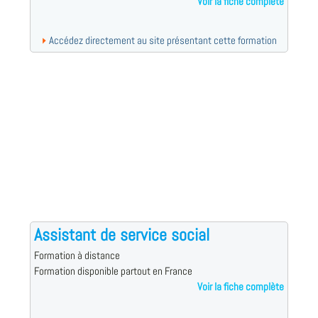
Voir la fiche complète
Accédez directement au site présentant cette formation
Assistant de service social
Formation à distance
Formation disponible partout en France
Voir la fiche complète