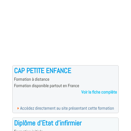
CAP PETITE ENFANCE
Formation à distance
Formation disponible partout en France
Voir la fiche complète
Accédez directement au site présentant cette formation
Diplôme d'Etat d'infirmier