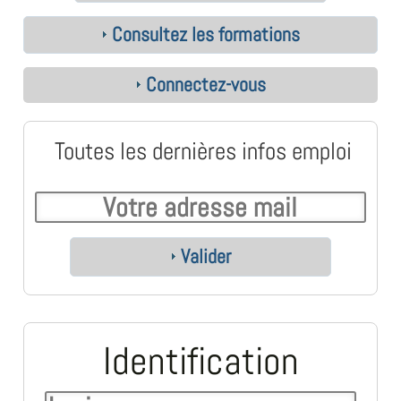
Consultez les formations
Connectez-vous
Toutes les dernières infos emploi
Valider
Identification