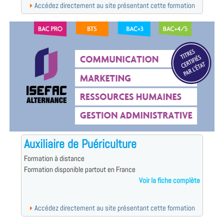
Accédez directement au site présentant cette formation
Auxiliaire de Puériculture
Formation à distance
Formation disponible partout en France
Voir la fiche complète
Accédez directement au site présentant cette formation