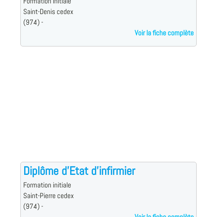
Formation initiale
Saint-Denis cedex
(974) -
Voir la fiche complète
Diplôme d'Etat d'infirmier
Formation initiale
Saint-Pierre cedex
(974) -