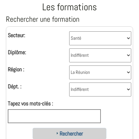
Les formations
Rechercher une formation
Secteur:
Diplôme:
Région :
Dépt. :
Tapez vos mots-clés :
Rechercher