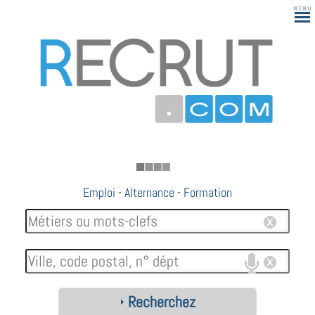
183
Emploi
-
Alternance
-
Formation
Recherchez