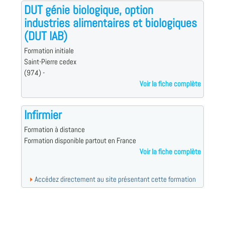
DUT génie biologique, option
industries alimentaires et biologiques
(DUT IAB)
Formation initiale
Saint-Pierre cedex
(974) -
Voir la fiche complète
Infirmier
Formation à distance
Formation disponible partout en France
Voir la fiche complète
Accédez directement au site présentant cette formation