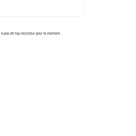
'y a pas de top recruteur pour le moment.