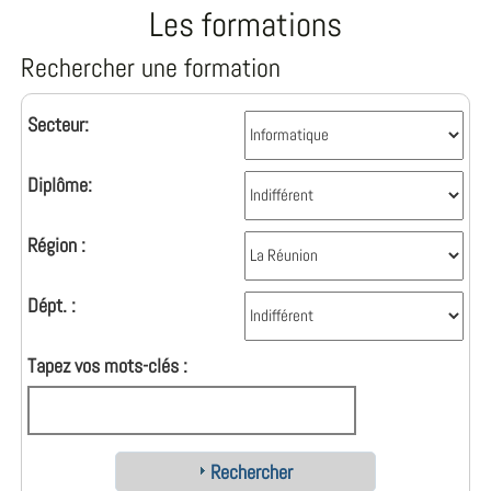
Les formations
Rechercher une formation
Secteur:
Diplôme:
Région :
Dépt. :
Tapez vos mots-clés :
Rechercher