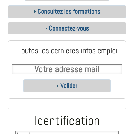
Consultez les formations
Connectez-vous
Toutes les dernières infos emploi
Valider
Identification