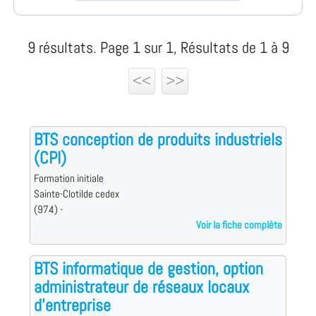
9 résultats. Page 1 sur 1, Résultats de 1 à 9
<<
>>
BTS conception de produits industriels
(CPI)
Formation initiale
Sainte-Clotilde cedex
(974) -
Voir la fiche complète
BTS informatique de gestion, option
administrateur de réseaux locaux
d'entreprise