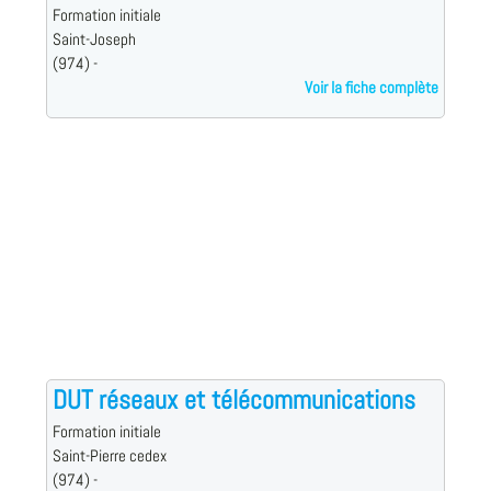
Formation initiale
Saint-Joseph
(974) -
Voir la fiche complète
DUT réseaux et télécommunications
Formation initiale
Saint-Pierre cedex
(974) -