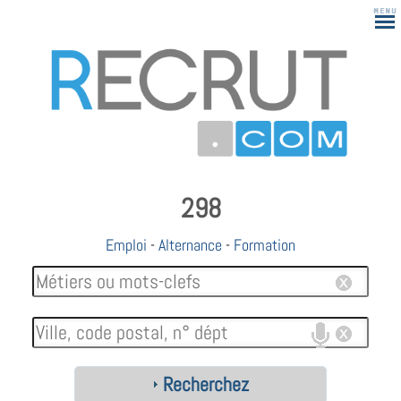
183
Emploi
-
Alternance
-
Formation
Recherchez