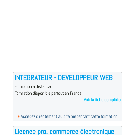
INTEGRATEUR - DEVELOPPEUR WEB
Formation à distance
Formation disponible partout en France
Voir la fiche complète
Accédez directement au site présentant cette formation
Licence pro. commerce électronique