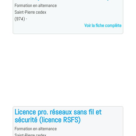
Formation en alternance
Saint-Pierre cedex
(974) -
Voir la fiche complète
Licence pro. réseaux sans fil et
sécurité (licence RSFS)
Formation en alternance
Saint-Pierre cedex