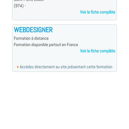
(974) -
Voir la fiche complète
WEBDESIGNER
Formation à distance
Formation disponible partout en France
Voir la fiche complète
Accédez directement au site présentant cette formation