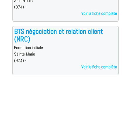
Saint-Louis
(974) -
Voir la fiche complète
BTS négociation et relation client
(NRC)
Formation initiale
Sainte-Marie
(974) -
Voir la fiche complète