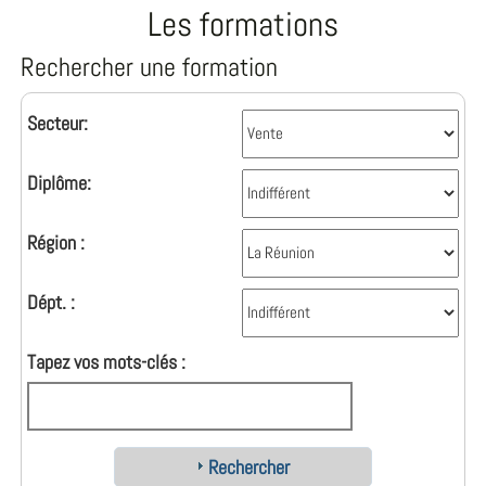
Les formations
Rechercher une formation
Secteur:
Diplôme:
Région :
Dépt. :
Tapez vos mots-clés :
Rechercher