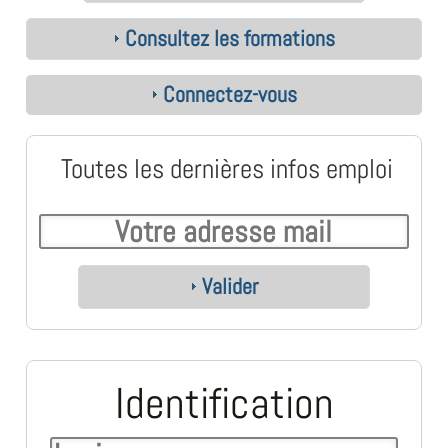
Consultez les formations
Connectez-vous
Toutes les dernières infos emploi
Valider
Identification