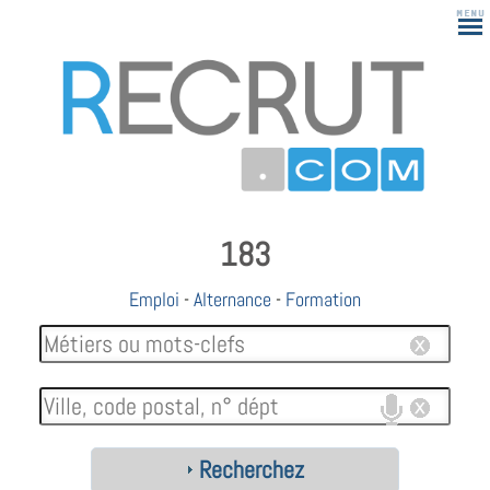
183
Emploi
-
Alternance
-
Formation
Recherchez