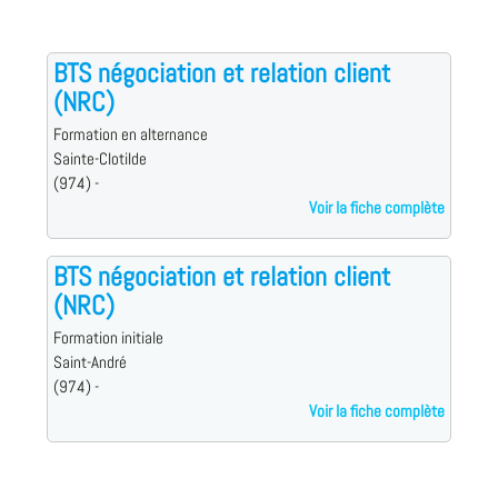
BTS négociation et relation client
(NRC)
Formation en alternance
Sainte-Clotilde
(974) -
Voir la fiche complète
BTS négociation et relation client
(NRC)
Formation initiale
Saint-André
(974) -
Voir la fiche complète