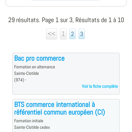
29 résultats. Page 1 sur 3, Résultats de 1 à 10
<<
1
2
3
Bac pro commerce
Formation en alternance
Sainte-Clotilde
(974) -
Voir la fiche complète
BTS commerce international à
référentiel commun européen (CI)
Formation initiale
Sainte-Clotilde cedex