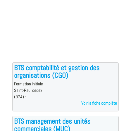
BTS comptabilité et gestion des
organisations (CGO)
Formation initiale
Saint-Paul cedex
(974) -
Voir la fiche complète
BTS management des unités
commerciales (MUC)