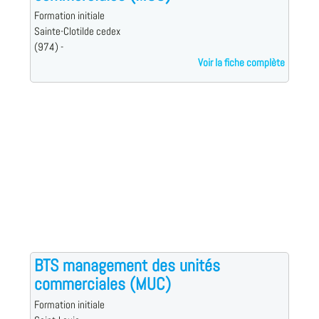
Formation initiale
Sainte-Clotilde cedex
(974) -
Voir la fiche complète
BTS management des unités
commerciales (MUC)
Formation initiale